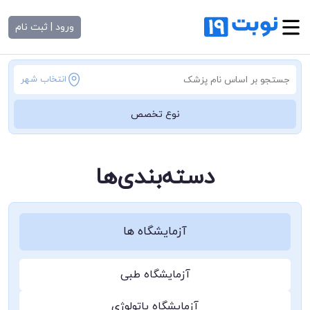
ورود | ثبت نام
انتخاب شهر
نوع تخصص
دسته‌بندی‌ها
آزمایشگاه ها
آزمایشگاه طبی
آزمایشگاه پاتولوژی