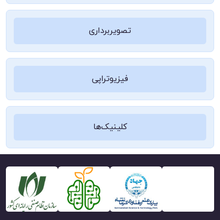
تصویربرداری
فیزیوتراپی
کلینیک‌ها