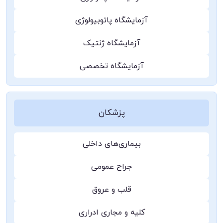
آزمایشگاه پاتوبیولوژی
آزمایشگاه ژنتیک
آزمایشگاه تخصصی
پزشکان
بیماری‌های داخلی
جراح عمومی
قلب و عروق
کلیه و مجاری ادراری