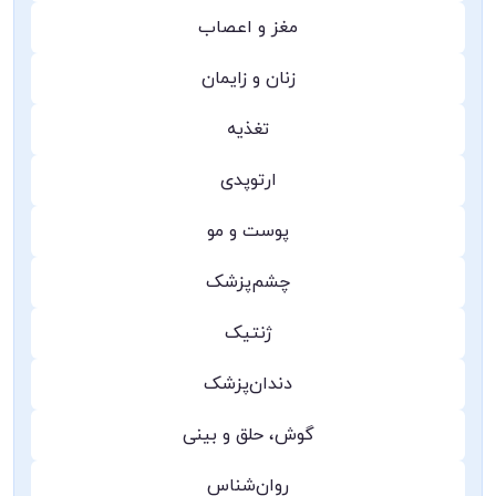
مغز و اعصاب
زنان و زایمان
تغذیه
ارتوپدی
پوست و مو
چشم‌پزشک
ژنتیک
دندان‌پزشک
گوش، حلق و بینی
روان‌شناس