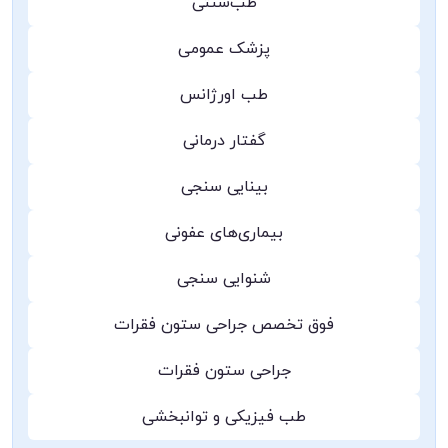
طب‌سنتی
پزشک عمومی
طب اورژانس
گفتار درمانی
بینایی سنجی
بیماری‌های عفونی
شنوایی سنجی
فوق تخصص جراحی ستون فقرات
جراحی ستون فقرات
طب فیزیکی و توانبخشی