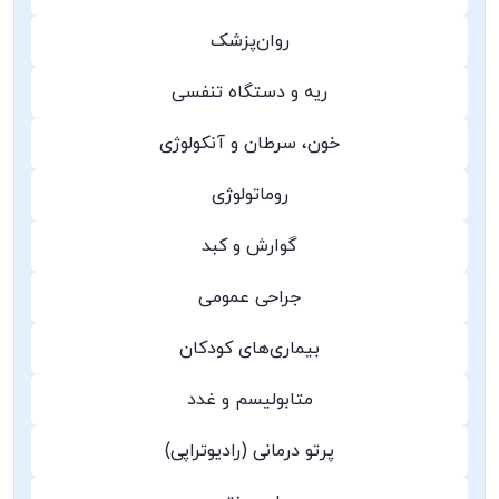
روان‌پزشک
ریه و دستگاه تنفسی
خون، سرطان و آنکولوژی
روماتولوژی
گوارش و کبد
جراحی عمومی
بیماری‌های کودکان
متابولیسم و غدد
پرتو درمانی (رادیوتراپی)