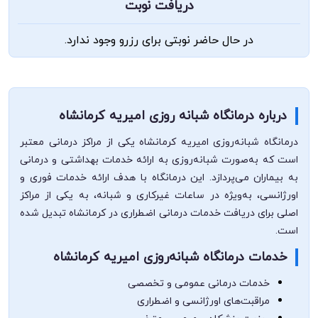
دریافت نوبت
در حال حاضر نوبتی برای رزرو وجود ندارد.
درباره درمانگاه شبانه روزی امیریه کرمانشاه
درمانگاه شبانه‌روزی امیریه کرمانشاه یکی از مراکز درمانی معتبر
است که به‌صورت شبانه‌روزی به ارائه خدمات بهداشتی و درمانی
به بیماران می‌پردازد. این درمانگاه با هدف ارائه خدمات فوری و
اورژانسی، به‌ویژه در ساعات غیرکاری و شبانه، به یکی از مراکز
اصلی برای دریافت خدمات درمانی اضطراری در کرمانشاه تبدیل شده
است.
خدمات درمانگاه شبانه‌روزی امیریه کرمانشاه
خدمات درمانی عمومی و تخصصی
مراقبت‌های اورژانسی و اضطراری