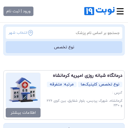
ورود | ثبت نام
انتخاب شهر
نوع تخصص
درمانگاه شبانه روزی امیریه کرمانشاه
نوع تخصص: کلینیک‌ها
مرتبه: متفرقه
آدرس :
کرمانشاه، شهرک پردیس، بلوار شقایق، بین کوی 226
و 230
اطلاعات بیشتر