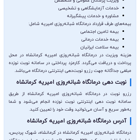
ویزیت پزشکان عمومی و متخصص
خدمات آزمایشگاهی و تشخیصی
مشاوره و خدمات پیشگیرانه
بیمه‌های طرف قرارداد درمانگاه شبانه‌روزی امیریه شامل:
بیمه تامین اجتماعی
بیمه خدمات درمانی
بیمه سلامت ایرانیان
هزینه ویزیت در درمانگاه شبانه‌روزی امیریه کرمانشاه در محل
پرداخت و دریافت می‌گردد. کارمزد پرداختی در سامانه نوبت نوزده
مبلغی جداگانه جهت رزرو نوبت‌دهی اینترنتی درمانگاه می‌باشد.
نوبت دهی درمانگاه شبانه‌روزی امیریه کرمانشاه
رزرو نوبت در درمانگاه شبانه‌روزی امیریه کرمانشاه از طریق
سامانه نوبت دهی اینترنتی نوبت نوزده انجام می‌شود و شما
به‌طور سریع و آسان می‌توانید وقت خود را تعیین کنید.
آدرس درمانگاه شبانه‌روزی امیریه کرمانشاه
درمانگاه شبانه‌روزی امیریه کرمانشاه در کرمانشاه، شهرک پردیس،