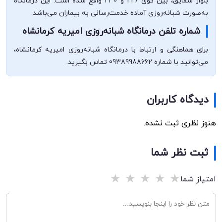
بلوار شقایق، بین کوی 226 و 230 واقع شده است. این درمانگاه
به‌صورت شبانه‌روزی آماده خدمت‌رسانی به بیماران می‌باشد.
شماره تلفن درمانگاه شبانه‌روزی امیریه کرمانشاه
برای هماهنگی و ارتباط با درمانگاه شبانه‌روزی امیریه کرمانشاه،
می‌توانید با شماره 09389988662 تماس بگیرید.
دیدگاه کاربران
هنوز نظری ثبت نشده.
ثبت نظر شما
★
★
★
★
★
امتیاز شما