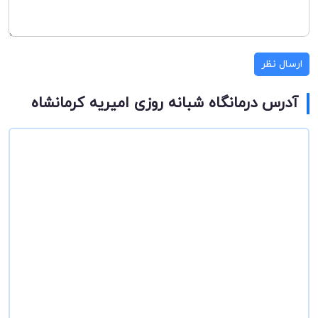
ارسال نظر
آدرس درمانگاه شبانه روزی امیریه کرمانشاه