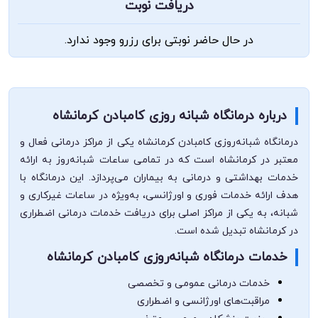
دریافت نوبت
در حال حاضر نوبتی برای رزرو وجود ندارد.
درباره درمانگاه شبانه روزی کامبادن کرمانشاه
درمانگاه شبانه‌روزی کامبادن کرمانشاه یکی از مراکز درمانی فعال و
معتبر در کرمانشاه است که در تمامی ساعات شبانه‌روز به ارائه
خدمات بهداشتی و درمانی به بیماران می‌پردازد. این درمانگاه با
هدف ارائه خدمات فوری و اورژانسی، به‌ویژه در ساعات غیرکاری و
شبانه، به یکی از مراکز اصلی برای دریافت خدمات درمانی اضطراری
در کرمانشاه تبدیل شده است.
خدمات درمانگاه شبانه‌روزی کامبادن کرمانشاه
خدمات درمانی عمومی و تخصصی
مراقبت‌های اورژانسی و اضطراری