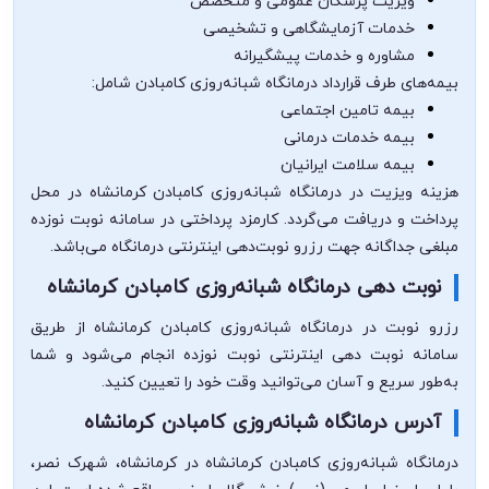
ویزیت پزشکان عمومی و متخصص
خدمات آزمایشگاهی و تشخیصی
مشاوره و خدمات پیشگیرانه
بیمه‌های طرف قرارداد درمانگاه شبانه‌روزی کامبادن شامل:
بیمه تامین اجتماعی
بیمه خدمات درمانی
بیمه سلامت ایرانیان
هزینه ویزیت در درمانگاه شبانه‌روزی کامبادن کرمانشاه در محل
پرداخت و دریافت می‌گردد. کارمزد پرداختی در سامانه نوبت نوزده
مبلغی جداگانه جهت رزرو نوبت‌دهی اینترنتی درمانگاه می‌باشد.
نوبت دهی درمانگاه شبانه‌روزی کامبادن کرمانشاه
رزرو نوبت در درمانگاه شبانه‌روزی کامبادن کرمانشاه از طریق
سامانه نوبت دهی اینترنتی نوبت نوزده انجام می‌شود و شما
به‌طور سریع و آسان می‌توانید وقت خود را تعیین کنید.
آدرس درمانگاه شبانه‌روزی کامبادن کرمانشاه
درمانگاه شبانه‌روزی کامبادن کرمانشاه در کرمانشاه، شهرک نصر،