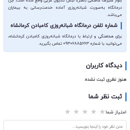
بلوار علیرضا عاصمی (نصر)، نبش گلایول غربی واقع شده است. این
درمانگاه به‌صورت شبانه‌روزی آماده خدمت‌رسانی به بیماران
می‌باشد.
شماره تلفن درمانگاه شبانه‌روزی کامبادن کرمانشاه
برای هماهنگی و ارتباط با درمانگاه شبانه‌روزی کامبادن کرمانشاه،
می‌توانید با شماره 09306885663 تماس بگیرید.
دیدگاه کاربران
هنوز نظری ثبت نشده.
ثبت نظر شما
★
★
★
★
★
امتیاز شما