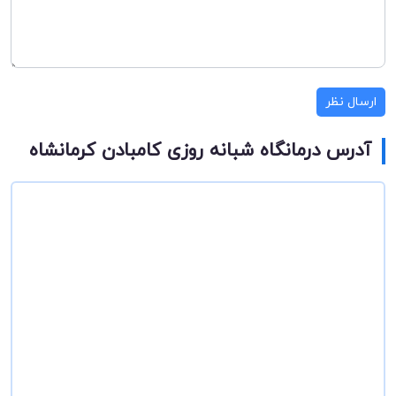
ارسال نظر
آدرس درمانگاه شبانه روزی کامبادن کرمانشاه