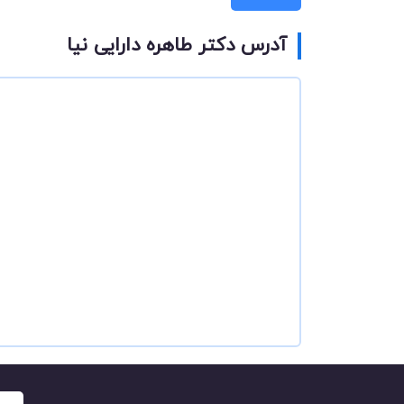
آدرس دکتر طاهره دارایی نیا