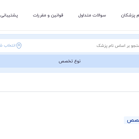
م پزشکان
سوالات متداول
قوانین و مقررات
پشتیبانی 
انتخاب ش
نوع تخصص
خصص