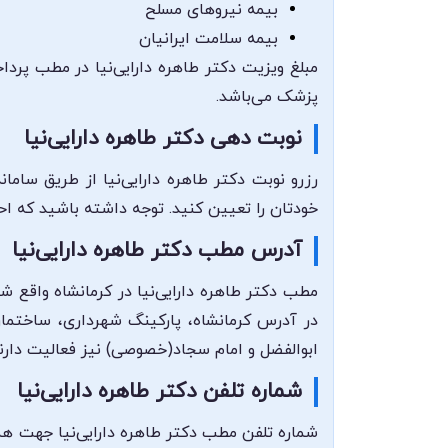
بیمه نیروهای مسلح
بیمه سلامت ایرانیان
مبلغ ویزیت دکتر طاهره دارایی‌نیا در مطب پرد
پزشک می‌باشد.
نوبت دهی دکتر طاهره دارایی‌نیا
رزرو نوبت دکتر طاهره دارایی‌نیا از طریق سام
خودتان را تعیین کنید. توجه داشته باشید که احتمال معط
آدرس مطب دکتر طاهره دارایی‌نیا
مطب دکتر طاهره دارایی‌نیا در کرمانشاه واقع 
در آدرس کرمانشاه، پارکینگ شهرداری، ساختمان
ابوالفضل و امام سجاد(خصوصی) نیز فعالیت دارند
شماره تلفن دکتر طاهره دارایی‌نیا