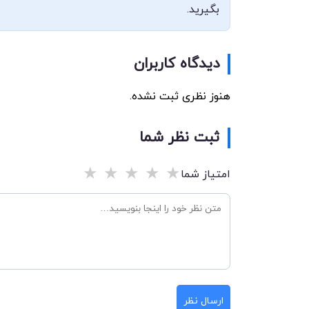
بگیرید.
دیدگاه کاربران
هنوز نظری ثبت نشده.
ثبت نظر شما
★
★
★
★
★
امتیاز شما
ارسال نظر