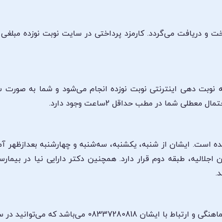
اخت و دریافت می‌گردد. کارمزد پرداختی در سایت نوبت نوزده مبلغ
انه نوبت دهی اینترنتی نوبت نوزده انجام می‌شود و شما به صورت
لی شما در مطب حداقل 2ساعت وجود دارد.
شده است. ایشان از شنبه، یکشنبه، سه‌شنبه و چهارشنبه بعدازظهر آ
 اجلالیه، طبقه دوم قرار دارد. همچنین دکتر دارایی نیا در ب
.
شماره تلفن مطب دکتر طاهره دارایی‌نیا جهت هماهنگی و ار