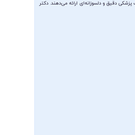
پزشکی دقیق و دلسوزانه‌ای ارائه می‌دهند. دکتر