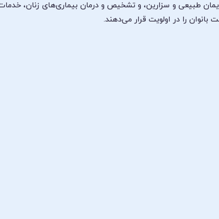
 زایمان طبیعی و سزارین، و تشخیص و درمان بیماری‌های زنان، خدمات 
ت بانوان را در اولویت قرار می‌دهند.