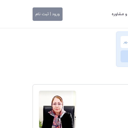
و مشاوره
ورود | ثبت نام
هر