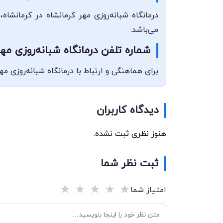
درمانگاه شبانه‌روزی مهر کرمانشاه در کرمانشا
می‌باشد.
شماره تلفن درمانگاه شبانه‌روزی مهر
برای هماهنگی و ارتباط با درمانگاه شبانه‌روزی مهر کرمانشاه، می‌
دیدگاه کاربران
هنوز نظری ثبت نشده.
ثبت نظر شما
★
★
★
★
★
امتیاز شما