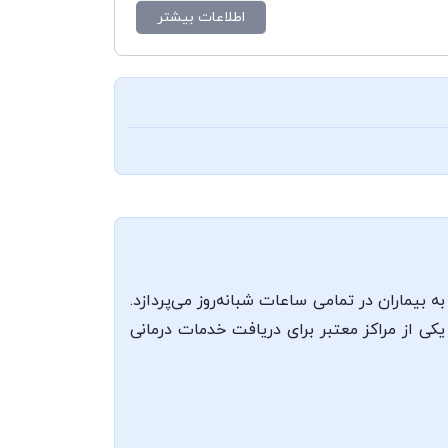
اطلاعات بیشتر
ه بیماران در تمامی ساعات شبانه‌روز می‌پردازد.
یکی از مراکز معتبر برای دریافت خدمات درمانی