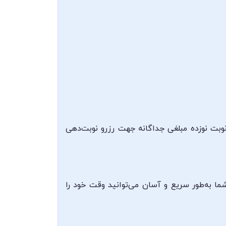
 نوبت نوزده مبلغی جداگانه جهت رزرو نوبت‌دهی
شما به‌طور سریع و آسان می‌توانید وقت خود را