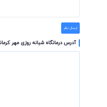
ارسال نظر
آدرس درمانگاه شبانه روزی مهر کرمان