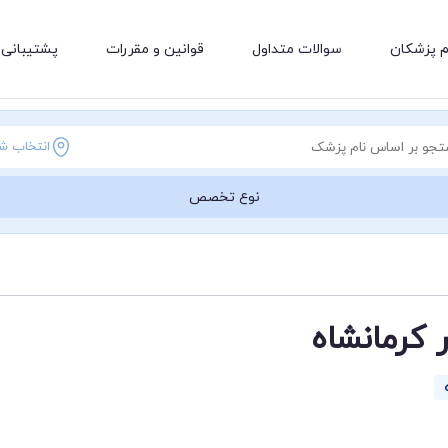
م پزشکان
سوالات متداول
قوانین و مقررات
پشتیبانی 
انتخاب ش
نوع تخصص
 کرمانشاه