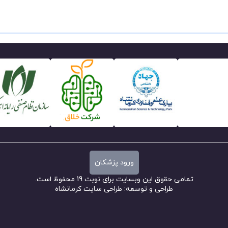
ورود پزشکان
تمامی حقوق این وبسایت برای نوبت 19 محفوظ است.
طراحی و توسعه:
طراحی سایت کرمانشاه