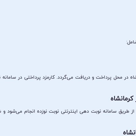
امل:
شاه در محل پرداخت و دریافت می‌گردد. کارمزد پرداختی در سامانه
کرمانشاه
ه از طریق سامانه نوبت دهی اینترنتی نوبت نوزده انجام می‌شود و 
نشاه