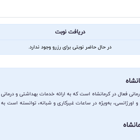
دریافت نوبت
در حال حاضر نوبتی برای رزرو وجود ندارد.
انشاه
درمانی فعال در کرمانشاه است که به ارائه خدمات بهداشتی و درمانی ب
 اورژانسی، به‌ویژه در ساعات غیرکاری و شبانه، توانسته است به 
انشاه