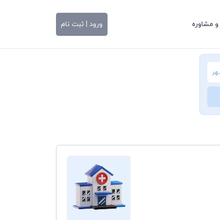
و مشاوره
ورود | ثبت نام
هر