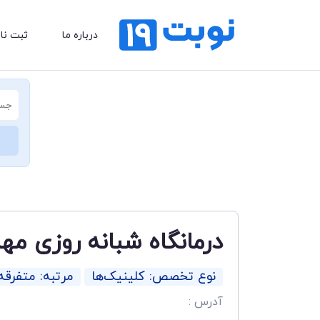
درباره ما
ثبت نا
درمانگاه شبانه روزی مهر
نوع تخصص: کلینیک‌ها
مرتبه: متفرقه
آدرس :