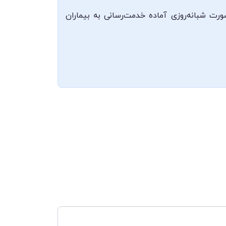
ورت شبانه‌روزی آماده خدمت‌رسانی به بیماران