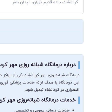
کرمانشاه، جاده قدیم تهران، میدان ظفر
درباره درمانگاه شبانه روزی مهر کرم
درمانگاه شبانه‌روزی مهر کرمانشاه یکی از مراکز 
این درمانگاه با هدف ارائه خدمات پزشکی فوری و
اضطراری در کرمانشاه تبدیل شود.
خدمات درمانگاه شبانه‌روزی مهر کرم
خدمات درمانی عمومی و تخصصی