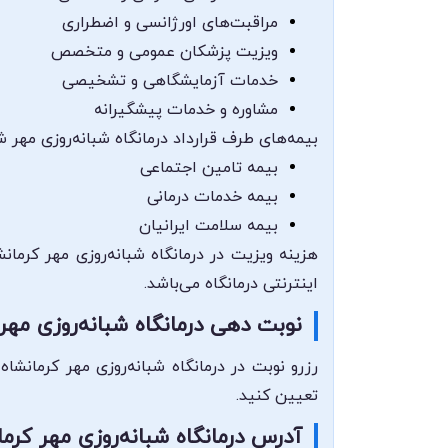
مراقبت‌های اورژانسی و اضطراری
ویزیت پزشکان عمومی و متخصص
خدمات آزمایشگاهی و تشخیصی
مشاوره و خدمات پیشگیرانه
بیمه‌های طرف قرارداد درمانگاه شبانه‌روزی مهر ش
بیمه تامین اجتماعی
بیمه خدمات درمانی
بیمه سلامت ایرانیان
هزینه ویزیت در درمانگاه شبانه‌روزی مهر کرمان
اینترنتی درمانگاه می‌باشد.
نوبت دهی درمانگاه شبانه‌روزی مهر 
رزرو نوبت در درمانگاه شبانه‌روزی مهر کرمانشا
تعیین کنید.
آدرس درمانگاه شبانه‌روزی مهر کرما