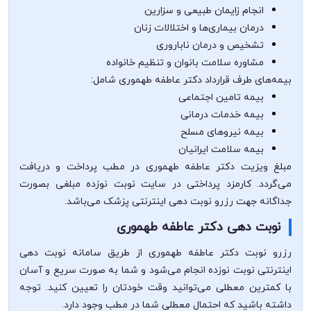
انجام زایمان طبیعی و سزارین
درمان بیماری‌ها و اختلالات زنان
تشخیص و درمان ناباروری
مشاوره سلامت بانوان و تنظیم خانواده
بیمه‌های طرف قرارداد دکتر عاطفه طهموری شامل:
بیمه تامین اجتماعی
بیمه خدمات درمانی
بیمه نیروهای مسلح
بیمه سلامت ایرانیان
مبلغ ویزیت دکتر عاطفه طهموری در مطب پرداخت و دریافت
می‌گردد. کارمزد پرداختی در سایت نوبت نوزده مبلغی بصورت
جداگانه جهت رزرو نوبت دهی اینترنتی پزشک می‌باشد.
نوبت دهی دکتر عاطفه طهموری
رزرو نوبت دکتر عاطفه طهموری از طریق سامانه نوبت دهی
اینترنتی نوبت نوزده انجام می‌شود و شما به صورت سریع و آسان
با کمترین معطلی می‌توانید وقت خودتان را تعیین کنید. توجه
داشته باشید که احتمال معطلی شما در مطب وجود دارد.