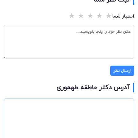
ثبت نظر شما
★
★
★
★
★
امتیاز شما
ارسال نظر
آدرس دکتر عاطفه طهموری