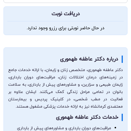
دریافت نوبت
در حال حاضر نوبتی برای رزرو وجود ندارد.
درباره دکتر عاطفه طهموری
دکتر عاطفه طهموری، متخصص زنان و زایمان، با ارائه خدمات جامع
در زمینه‌های درمان اختلالات زنان، مراقبت‌های دوران بارداری،
زایمان طبیعی و سزارین، و مشاوره‌های پیش از بارداری، به سلامت
بانوان در تمامی مراحل زندگی کمک می‌کنند. ایشان علاوه بر
فعالیت در مطب شخصی، در کلینیک پردیس و بیمارستان
معتضدی کرمانشاه نیز به ارائه خدمات پزشکی مشغول هستند.
خدمات دکتر عاطفه طهموری
مراقبت‌های دوران بارداری و مشاوره‌های پیش از بارداری