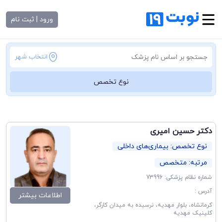
ورود | ثبت نام
انتخاب شهر
نوع تخصص
دکتر حسین امیری
نوع تخصص: بیماری‌های داخلی
مرتبه: متخصص
شماره نظام پزشکی: 73996
آدرس :
اطلاعات بیشتر
کرمانشاه، بلوار مهدیه، نرسیده به میدان کارگر،
کلینیک مهدیه