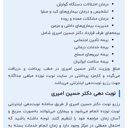
درمان اختلالات دستگاه گوارش
تشخیص و درمان بیماری‌های کبد و صفرا
درمان مشکلات معده و روده
مدیریت بیماری‌های داخلی و مزمن
بیمه‌های طرف قرارداد دکتر حسین امیری شامل:
بیمه تأمین اجتماعی
بیمه خدمات درمانی
بیمه نیروهای مسلح
بیمه سلامت ایرانیان
مبلغ ویزیت دکتر حسین امیری در مطب پرداخت و دریافت
می‌گردد و کارمزد پرداختی در سایت نوبت نوزده مبلغی جداگانه
جهت رزرو نوبت‌دهی اینترنتی می‌باشد.
نوبت دهی دکتر حسین امیری
رزرو نوبت دکتر حسین امیری از طریق سامانه نوبت‌دهی اینترنتی
نوبت نوزده انجام می‌شود و بیماران می‌توانند به‌صورت سریع و
آسان زمان مراجعه خود را تنظیم کنند. توجه داشته باشید که
احتمال معطلی در مرکز وجود دارد و زمان انجام خدمات بسته به