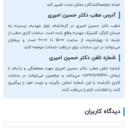
تعداد مراجعه‌کنندگان ممکن است تغییر کند.
آدرس مطب دکتر حسین امیری
مطب دکتر حسین امیری در کرمانشاه، بلوار مهدیه، نرسیده به
میدان کارگر، کلینیک مهدیه واقع شده است. ساعات کاری مطب از
شنبه تا چهارشنبه، از ساعت 15:00 تا 20:00 است و بیماران
می‌توانند در این ساعات برای دریافت خدمات مراجعه کنند.
شماره تلفن دکتر حسین امیری
شماره تلفن مطب دکتر حسین امیری جهت هماهنگی و ارتباط با
ایشان 08338214420 می‌باشد و مراجعین می‌توانند در ساعات
کاری ذکرشده با این شماره تماس بگیرند و نوبت خود را پیگیری
کنند یا اطلاعات لازم را دریافت کنند.
دیدگاه کاربران