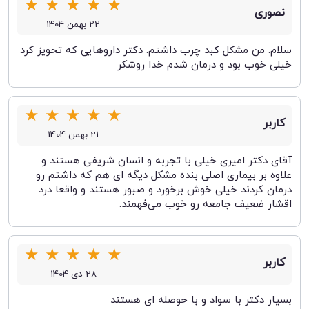
★
★
★
★
★
نصوری
22 بهمن 1404
سلام. من مشکل کبد چرب داشتم. دکتر داروهایی که تحویز کرد
خیلی خوب بود و درمان شدم خدا روشکر
★
★
★
★
★
کاربر
21 بهمن 1404
آقای دکتر امیری خیلی با تجربه و انسان شریفی هستند و
علاوه بر بیماری اصلی بنده مشکل دیگه ای هم که داشتم رو
درمان کردند خیلی خوش برخورد و صبور هستند و واقعا درد
اقشار ضعیف جامعه رو خوب می‌فهمند.
★
★
★
★
★
کاربر
28 دی 1404
بسیار دکتر با سواد و با حوصله ای هستند