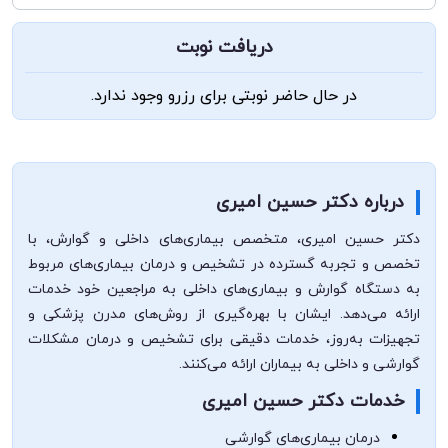
دریافت نوبت
در حال حاضر نوبتی برای رزرو وجود ندارد.
درباره دکتر حسین امیری
دکتر حسین امیری، متخصص بیماری‌های داخلی و گوارش، با
تخصص و تجربه گسترده در تشخیص و درمان بیماری‌های مربوط
به دستگاه گوارش و بیماری‌های داخلی به مراجعین خود خدمات
ارائه می‌دهد. ایشان با بهره‌گیری از روش‌های مدرن پزشکی و
تجهیزات به‌روز، خدمات دقیقی برای تشخیص و درمان مشکلات
گوارشی و داخلی به بیماران ارائه می‌کنند.
خدمات دکتر حسین امیری
درمان بیماری‌های گوارشی