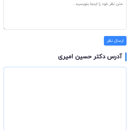
ارسال نظر
آدرس دکتر حسین امیری