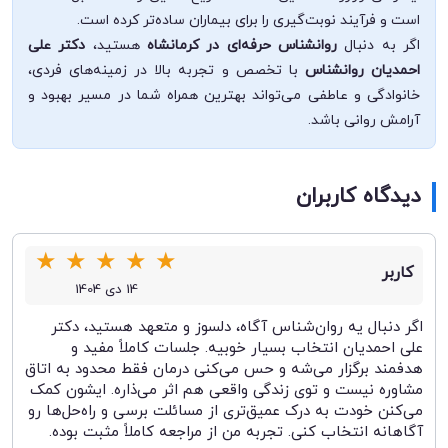
است و فرآیند نوبت‌گیری را برای بیماران ساده‌تر کرده است.
اگر به دنبال
روانشناس حرفه‌ای در کرمانشاه
هستید،
دکتر علی
احمدیان روانشناس
با تخصص و تجربه بالا در زمینه‌های فردی،
خانوادگی و عاطفی می‌تواند بهترین همراه شما در مسیر بهبود و
آرامش روانی باشد.
دیدگاه کاربران
★
★
★
★
★
کاربر
14 دی 1404
اگر دنبال یه روان‌شناس آگاه، دلسوز و متعهد هستید، دکتر
علی احمدیان انتخاب بسیار خوبیه. جلسات کاملاً مفید و
هدفمند برگزار می‌شه و حس می‌کنی درمان فقط محدود به اتاق
مشاوره نیست و توی زندگی واقعی هم اثر می‌ذاره. ایشون کمک
می‌کنن خودت به درک عمیق‌تری از مسائلت برسی و راه‌حل‌ها رو
آگاهانه انتخاب کنی. تجربه من از مراجعه کاملاً مثبت بوده.