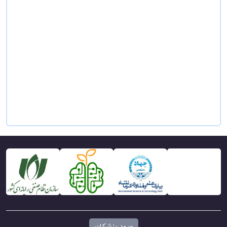
ورود پزشکان