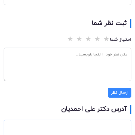
ثبت نظر شما
★
★
★
★
★
امتیاز شما
ارسال نظر
آدرس دکتر علی احمدیان