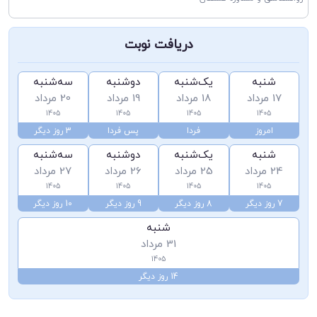
دریافت نوبت
شنبه
یک‌شنبه
دوشنبه
سه‌شنبه
17 مرداد
18 مرداد
19 مرداد
20 مرداد
1405
1405
1405
1405
امروز
فردا
پس فردا
3 روز دیگر
شنبه
یک‌شنبه
دوشنبه
سه‌شنبه
24 مرداد
25 مرداد
26 مرداد
27 مرداد
1405
1405
1405
1405
7 روز دیگر
8 روز دیگر
9 روز دیگر
10 روز دیگر
شنبه
31 مرداد
1405
14 روز دیگر