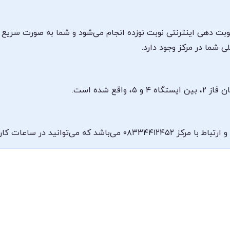
 نوبت دهی اینترنتی نوبت نوزده انجام می‌شود و شما به صورت سریع
 شما در مرکز وجود دارد.
قع شده است.
ذکر شده در بالا با شماره تماس بگیرید.