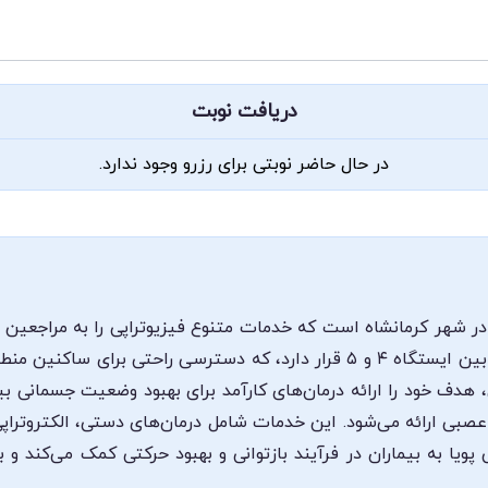
دریافت نوبت
در حال حاضر نوبتی برای رزرو وجود ندارد.
ز در شهر کرمانشاه است که خدمات متنوع فیزیوتراپی را به مراجعین 
فاز ۲ کرمانشاه واقع شده و در موقعیتی مناسب بین ایستگاه ۴ و ۵ قرار دارد، که د
دف خود را ارائه درمان‌های کارآمد برای بهبود وضعیت جسمانی بیما
صبی ارائه می‌شود. این خدمات شامل درمان‌های دستی، الکتروتراپی
یا به بیماران در فرآیند بازتوانی و بهبود حرکتی کمک می‌کند و 