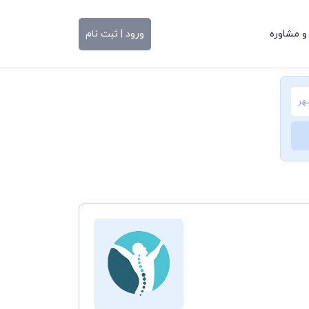
و مشاوره
ورود | ثبت نام
هر