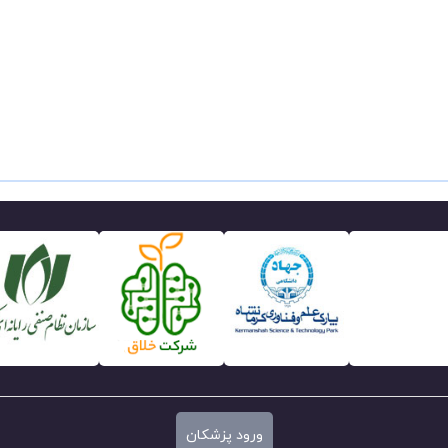
ورود پزشکان