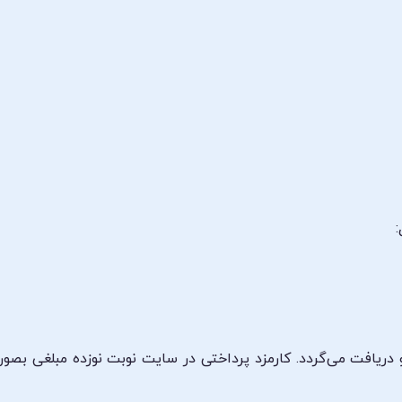
:
و دریافت می‌گردد. کارمزد پرداختی در سایت نوبت نوزده مبلغی بصو