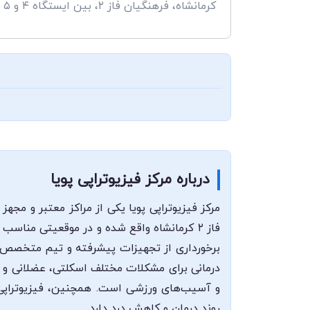
کرمانشاه، فرهنگیان فاز ۲، بین ایستگاه ۴ و ۵
درباره مرکز فیزیوتراپی پویا
مرکز فیزیوتراپی پویا یکی از مراکز معتبر و مجه
برخورداری از تجهیزات پیشرفته و تیم متخصص، ه
درمانی برای مشکلات مختلف اسکلتی، عضلانی و ع
و آسیب‌های ورزشی است. همچنین، فیزیوتراپی پو
روند درمان و کاهش درد دارد.