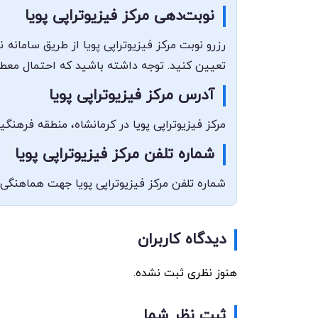
نوبت‌دهی مرکز فیزیوتراپی پویا
رزرو نوبت مرکز فیزیوتراپی پویا از طریق سامانه
تعیین کنید. توجه داشته باشید که احتمال معطلی
آدرس مرکز فیزیوتراپی پویا
مرکز فیزیوتراپی پویا در کرمانشاه، منطقه فرهنگیان فاز ۲، بین ایستگاه ۴ و ۵، وا
شماره تلفن مرکز فیزیوتراپی پویا
شماره تلفن مرکز فیزیوتراپی پویا جهت هماهنگی و ارتباط با مرکز ۰۸۳۳۴۴۱۲۴۵۲ می‌باشد که می‌توانید در ساعات کاری 
دیدگاه کاربران
هنوز نظری ثبت نشده.
ثبت نظر شما