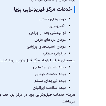
خدمات مرکز فیزیوتراپی پویا
درمان‌های دستی
الکتروتراپی
توانبخشی بعد از جراحی
درمان دردهای مزمن
درمان آسیب‌های ورزشی
بازتوانی حرکتی
بیمه‌های طرف قرارداد مرکز فیزیوتراپی پویا شامل
بیمه تامین اجتماعی
بیمه خدمات درمانی
بیمه نیروهای مسلح
بیمه سلامت ایرانیان
هزینه خدمات فیزیوتراپی پویا در مرکز پرداخت 
می‌باشد.