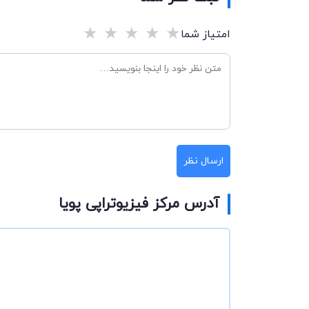
★
★
★
★
★
امتیاز شما
ارسال نظر
آدرس مرکز فیزیوتراپی پویا