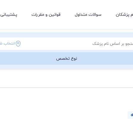
م پزشکان
سوالات متداول
قوانین و مقررات
پشتیبانی 
انتخاب ش
نوع تخصص