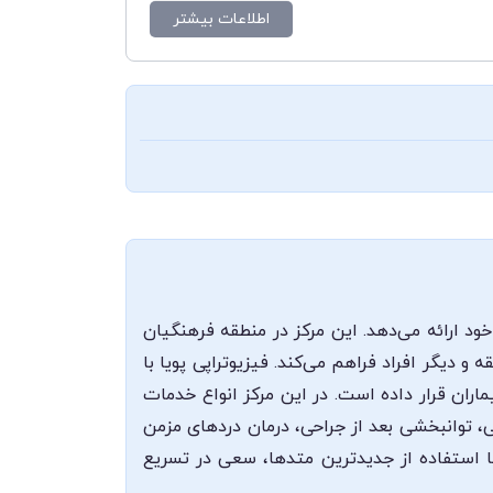
اطلاعات بیشتر
خود ارائه می‌دهد. این مرکز در منطقه فرهنگیان
سترسی راحتی برای ساکنین منطقه و دیگر افراد فراهم می‌کند. فیزیوتراپی پویا با
ران قرار داده است. در این مرکز انواع خدمات
، توانبخشی بعد از جراحی، درمان دردهای مزمن
با استفاده از جدیدترین متدها، سعی در تسریع