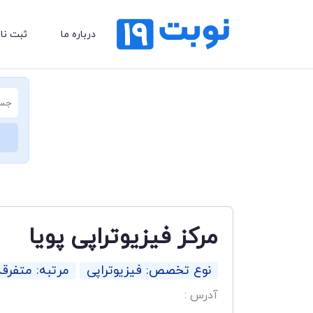
درباره ما
ثبت نا
مرکز فیزیوتراپی پویا
نوع تخصص: فیزیوتراپی
مرتبه: متفرقه
آدرس :