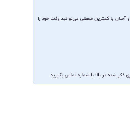
 و آسان با کمترین معطلی می‌توانید وقت خود را