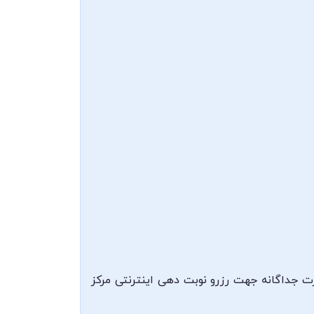
رت جداگانه جهت رزرو نوبت دهی اینترنتی مرکز