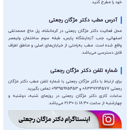
خود را مطرح کنید.
آدرس مطب دکتر مژگان رجعتی
محل فعالیت دکتر مژگان رجعتی در کرمانشاه، پل حاج محمدتقی
اصفهانی، جنب آزمایشگاه پارس، طبقه سوم ساختمان ولیعصر
واقع شده است. مطب به‌راحتی از خیابان‌های اصلی و مناطق اطراف
قابل دسترسی می‌باشد.
شماره تلفن دکتر مژگان رجعتی
برای ارتباط با دکتر مژگان رجعتی با شماره تلفن مطب دکتر مژگان
رجعتی 08337214577 و 09395965453 تماس بگیرید.
ساعات کاری دکتر مژگان رجعتی در روزهای شنبه، دوشنبه و
چهارشنبه از ساعت 18:30 تا 21:30 می‌باشد.