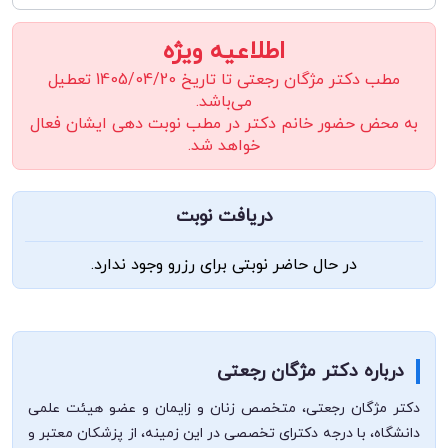
اطلاعیه ویژه
مطب دکتر مژگان رجعتی تا تاریخ 1405/04/20 تعطیل
می‌باشد.
به محض حضور خانم دکتر در مطب نوبت دهی ایشان فعال
خواهد شد.
دریافت نوبت
در حال حاضر نوبتی برای رزرو وجود ندارد.
درباره دکتر مژگان رجعتی
دکتر مژگان رجعتی، متخصص زنان و زایمان و عضو هیئت علمی
دانشگاه، با درجه دکترای تخصصی در این زمینه، از پزشکان معتبر و