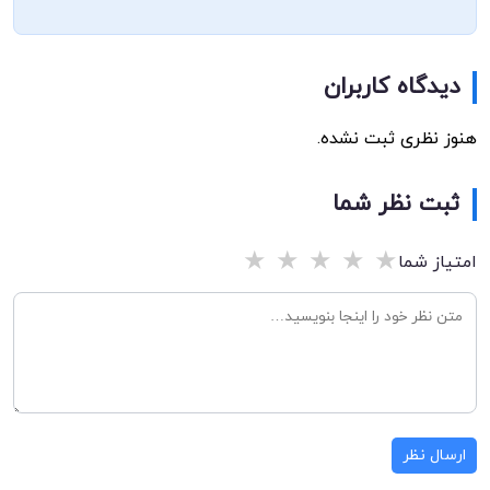
دیدگاه کاربران
هنوز نظری ثبت نشده.
ثبت نظر شما
★
★
★
★
★
امتیاز شما
ارسال نظر