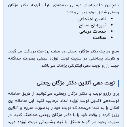
همچنین دفترچه‌های درمانی بیمه‌های طرف قرارداد دکتر مژگان
رجعتی شامل موارد زیر می‌باشد:
تامین اجتماعی
نیروهای مسلح
خدمات درمانی
سلامت
مبلغ ویزیت دکتر مژگان رجعتی در مطب پرداخت دریافت می‌گردد.
و کارمزد پرداختی در سایت نوبت نوزده مبلغی بصورت جداگانه
جهت رزرو نوبت دهی اینترنتی پزشک می‌باشد.
نوبت دهی آنلاین دکتر مژگان رجعتی
برای رزرو نوبت با دکتر مژگان رجعتی، می‌توانید از طریق سامانه
نوبت‌دهی آنلاین نوبت نوزده اقدام فرمایید کنید. این سامانه این
امکان را به شما می‌دهد که نوبت خود را به‌صورت سریع و آنلاین
رزرو کرده و وقت خود را با دکتر مژگان رجعتی هماهنگ کنید. در
صورت وجود هر گونه مشکل با تیم پشتیبانی نوبت نوزده مورد