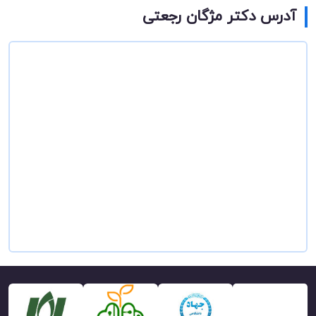
آدرس دکتر مژگان رجعتی