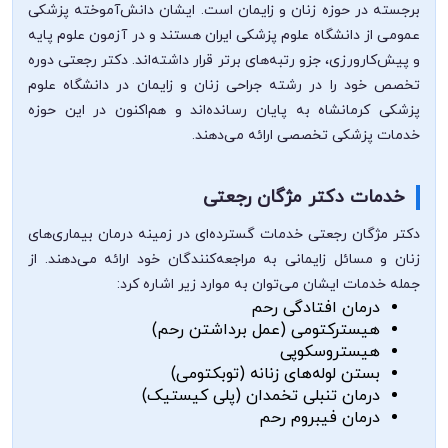
برجسته در حوزه زنان و زایمان است. ایشان دانش‌آموخته پزشکی
عمومی از دانشگاه علوم پزشکی ایران هستند و در آزمون علوم پایه
و پیش‌کارورزی، جزو رتبه‌های برتر قرار داشته‌اند. دکتر رجعتی دوره
تخصص خود را در رشته جراحی زنان و زایمان در دانشگاه علوم
پزشکی کرمانشاه به پایان رسانده‌اند و هم‌اکنون در این حوزه
خدمات پزشکی تخصصی ارائه می‌دهند.
خدمات دکتر مژگان رجعتی
دکتر مژگان رجعتی خدمات گسترده‌ای در زمینه درمان بیماری‌های
زنان و مسائل زایمانی به مراجعه‌کنندگان خود ارائه می‌دهند. از
جمله خدمات ایشان می‌توان به موارد زیر اشاره کرد:
درمان افتادگی رحم
هیسترکتومی (عمل برداشتن رحم)
هیستروسکوپی
بستن لوله‌های زنانه (توبکتومی)
درمان تنبلی تخمدان (پلی کیستیک)
درمان فیبروم رحم