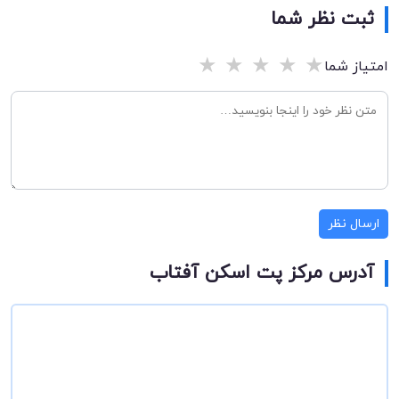
ثبت نظر شما
★
★
★
★
★
امتیاز شما
ارسال نظر
آدرس مرکز پت اسکن آفتاب