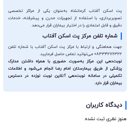
پت اسکن آفتاب کرمانشاه به‌عنوان یکی از مراکز تخصصی
تصویربرداری، با استفاده از تجهیزات مدرن و پیشرفته، خدمات
دقیق و قابل اعتمادی را در اختیار بیماران قرار می‌دهد.
شماره تلفن مرکز پت اسکن آفتاب
جهت هماهنگی و ارتباط با مرکز پت اسکن آفتاب با شماره تلفن
08334276322 می‌توانید تماس حاصل فرمایید.
نوبت‌دهی این مرکز به‌صورت حضوری با همراه داشتن مدارک
پزشکی از طریق بیمارستان امام رضا انجام می‌شود و اطلاعات
تکمیلی در سامانه نوبت‌دهی آنلاین نوبت نوزده در دسترس
بیماران قرار دارد.
دیدگاه کاربران
هنوز نظری ثبت نشده.