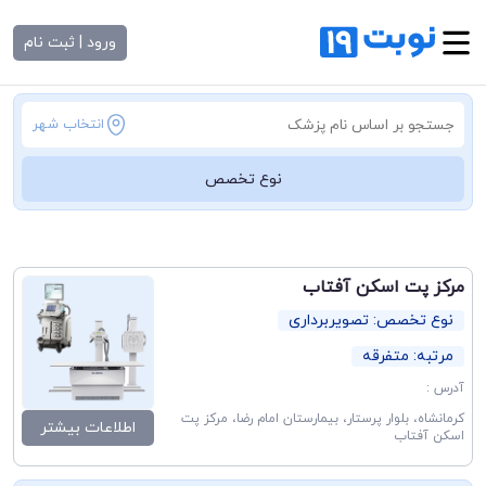
ورود | ثبت نام
انتخاب شهر
نوع تخصص
مرکز پت اسکن آفتاب
نوع تخصص: تصویربرداری
مرتبه: متفرقه
آدرس :
کرمانشاه، بلوار پرستار، بیمارستان امام رضا، مرکز پت
اطلاعات بیشتر
اسکن آفتاب