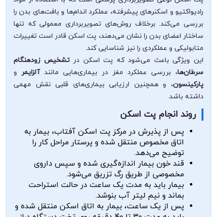
رادیواکتیو و اسکنرهای پیشرفته، عملکرد اندام‌ها و بافت‌های بدن را
بررسی می‌کند. برخلاف روش‌های تصویربرداری معمولی که تنها
ساختار اعضای بدن را نشان می‌دهند، پت اسکن قادر است تغییرات
متابولیکی و عملکردی را نیز شناسایی کند.
این ویژگی باعث می‌شود که پت اسکن در
تشخیص زودهنگام
سرطان‌ها
، بررسی عملکرد مغز در بیماری‌هایی مانند
آلزایمر
و
پارکینسون
، و همچنین ارزیابی بیماری‌های قلبی نقش مهمی
داشته باشد.
روند انجام پت اسکن
پس از پذیرش در مرکز پت اسکن آفتاب، بیمار به
اتاق مخصوص منتقل شده و پرستار مراحل کار را
توضیح می‌دهد.
قند خون بیمار اندازه‌گیری شده و سپس داروی
مخصوصی از طریق رگ تزریق می‌شود.
بیمار باید به مدت یک ساعت در حالت استراحت
بماند و نیم لیتر آب بنوشد.
پس از یک ساعت، بیمار به اتاق اسکن منتقل شده و