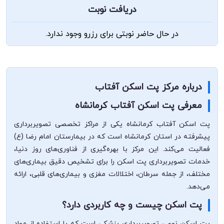
دریافت نوبت
در حال حاضر نوبتی برای رزرو وجود ندارد.
درباره مرکز پت اسکن آفتاب
معرفی پت اسکن آفتاب کرمانشاه
پت اسکن آفتاب کرمانشاه یکی از مراکز تخصصی تصویربرداری
پیشرفته در استان کرمانشاه است که در بیمارستان امام رضا (ع)
فعالیت می‌کند. این مرکز با بهره‌گیری از فناوری‌های روز دنیا،
خدمات تصویربرداری پت اسکن را برای تشخیص دقیق بیماری‌های
مختلف، از جمله سرطان، اختلالات مغزی و بیماری‌های قلبی، ارائه
می‌دهد.
پت اسکن چیست و چه کاربردی دارد؟
پت اسکن نوعی تصویربرداری پزشکی است که با استفاده از مواد