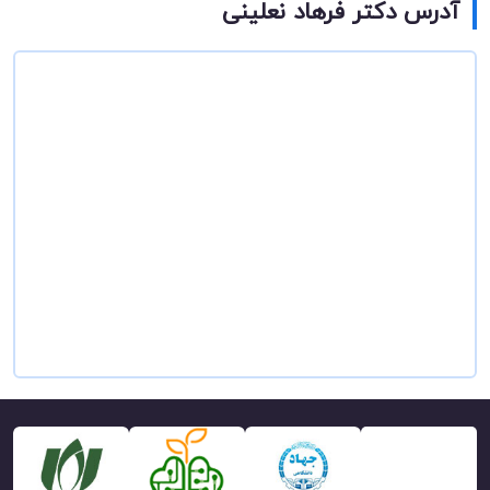
آدرس دکتر فرهاد نعلینی