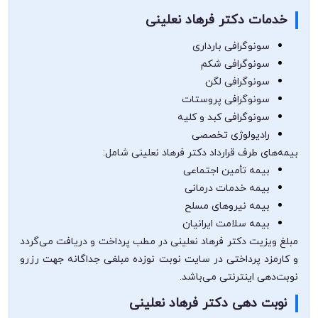
خدمات دکتر فرهاد نعلینی
سونوگرافی بارداری
سونوگرافی شکم
سونوگرافی لگن
سونوگرافی پروستات
سونوگرافی کبد و کلیه
رادیولوژی تخصصی
بیمه‌های طرف قرارداد دکتر فرهاد نعلینی شامل:
بیمه تأمین اجتماعی
بیمه خدمات درمانی
بیمه نیروهای مسلح
بیمه سلامت ایرانیان
مبلغ ویزیت دکتر فرهاد نعلینی در مطب پرداخت و دریافت می‌گردد
و کارمزد پرداختی در سایت نوبت نوزده مبلغی جداگانه جهت رزرو
نوبت‌دهی اینترنتی می‌باشد.
نوبت دهی دکتر فرهاد نعلینی