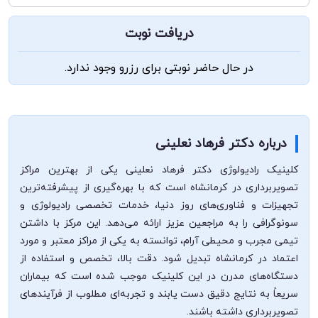
دریافت نوبت
در حال حاضر نوبتی برای رزرو وجود ندارد.
درباره دکتر فرهاد نعلینی
کلینیک رادیولوژی دکتر فرهاد نعلینی یکی از بهترین مراکز
تصویربرداری در کرمانشاه است که با بهره‌گیری از پیشرفته‌ترین
تجهیزات و فناوری‌های روز دنیا، خدمات تخصصی رادیولوژی و
سونوگرافی را به مراجعین عزیز ارائه می‌دهد. این مرکز با داشتن
تیمی مجرب و محیطی آرام، توانسته به یکی از مراکز معتبر و مورد
اعتماد در کرمانشاه تبدیل شود. دقت بالا، تخصص و استفاده از
دستگاه‌های مدرن در این کلینیک موجب شده است که بیماران
سریعاً به نتایج دقیق دست یابند و تجربه‌ای مطلوب از فرآیندهای
تصویربرداری داشته باشند.