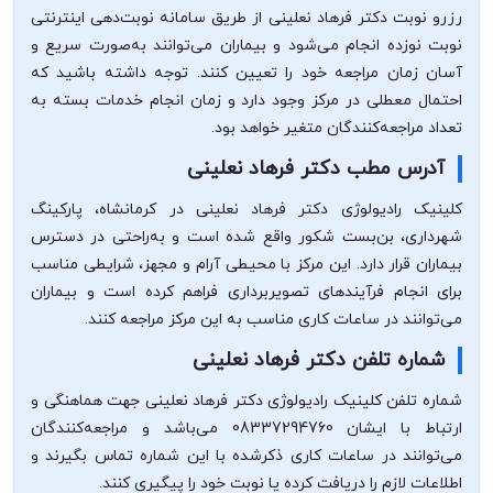
رزرو نوبت دکتر فرهاد نعلینی از طریق سامانه نوبت‌دهی اینترنتی
نوبت نوزده انجام می‌شود و بیماران می‌توانند به‌صورت سریع و
آسان زمان مراجعه خود را تعیین کنند. توجه داشته باشید که
احتمال معطلی در مرکز وجود دارد و زمان انجام خدمات بسته به
تعداد مراجعه‌کنندگان متغیر خواهد بود.
آدرس مطب دکتر فرهاد نعلینی
کلینیک رادیولوژی دکتر فرهاد نعلینی در کرمانشاه، پارکینگ
شهرداری، بن‌بست شکور واقع شده است و به‌راحتی در دسترس
بیماران قرار دارد. این مرکز با محیطی آرام و مجهز، شرایطی مناسب
برای انجام فرآیندهای تصویربرداری فراهم کرده است و بیماران
می‌توانند در ساعات کاری مناسب به این مرکز مراجعه کنند.
شماره تلفن دکتر فرهاد نعلینی
شماره تلفن کلینیک رادیولوژی دکتر فرهاد نعلینی جهت هماهنگی و
ارتباط با ایشان 08337294760 می‌باشد و مراجعه‌کنندگان
می‌توانند در ساعات کاری ذکرشده با این شماره تماس بگیرند و
اطلاعات لازم را دریافت کرده یا نوبت خود را پیگیری کنند.