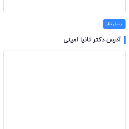
ارسال نظر
آدرس دکتر تانیا امینی