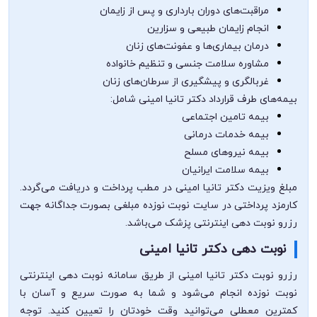
مراقبت‌های دوران بارداری و پس از زایمان
انجام زایمان طبیعی و سزارین
درمان بیماری‌ها و عفونت‌های زنان
مشاوره سلامت جنسی و تنظیم خانواده
غربالگری و پیشگیری از سرطان‌های زنان
بیمه‌های طرف قرارداد دکتر تانیا امینی شامل:
بیمه تامین اجتماعی
بیمه خدمات درمانی
بیمه نیروهای مسلح
بیمه سلامت ایرانیان
مبلغ ویزیت دکتر تانیا امینی در مطب پرداخت و دریافت می‌گردد.
کارمزد پرداختی در سایت نوبت نوزده مبلغی بصورت جداگانه جهت
رزرو نوبت دهی اینترنتی پزشک می‌باشد.
نوبت دهی دکتر تانیا امینی
رزرو نوبت دکتر تانیا امینی از طریق سامانه نوبت دهی اینترنتی
نوبت نوزده انجام می‌شود و شما به صورت سریع و آسان با
کمترین معطلی می‌توانید وقت خودتان را تعیین کنید. توجه