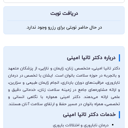
دریافت نوبت
در حال حاضر نوبتی برای رزرو وجود ندارد.
درباره دکتر تانیا امینی
دکتر تانیا امینی، متخصص زنان، زایمان و نازایی، از پزشکان متعهد
و باتجربه در حوزه سلامت بانوان است. ایشان با تخصص در درمان
ناباروری، مراقبت‌های دوران بارداری، انجام زایمان طبیعی و سزارین،
و ارائه مشاوره‌های جامع در زمینه سلامت زنان، خدماتی دقیق و
علمی ارائه می‌دهند. دکتر امینی همواره با نگاهی انسانی و
تخصصی، همراه بانوان در مسیر حفظ و ارتقای سلامت آنان هستند.
خدمات دکتر تانیا امینی
درمان ناباروری و اختلالات باروری