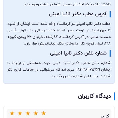
داشته باشید که احتمال معطلی شما در مطب وجود دارد.
آدرس مطب دکتر تانیا امینی
مطب دکتر تانیا امینی در کرمانشاه واقع شده است. ایشان از شنبه
تا چهارشنبه در نوبت عصر آماده خدمت‌رسانی به بانوان گرامی
هستند. مطب در آدرس کرمانشاه، گذرنامه، خیابان ۲۲ بهمن، کوچه
۲۱۸، نبش کوچه کنار داروخانه دکتر نیک‌اندیش قرار دارد.
شماره تلفن دکتر تانیا امینی
شماره تلفن مطب دکتر تانیا امینی جهت هماهنگی و ارتباط با
ایشان 08338275969 می‌باشد که می‌توانید در ساعات کاری ذکر
شده در بالا با این شماره تماس بگیرید.
دیدگاه کاربران
★
★
★
★
★
کاربر