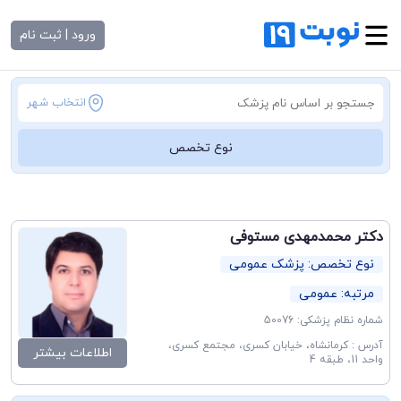
ورود | ثبت نام
انتخاب شهر
نوع تخصص
دکتر محمدمهدی مستوفی
نوع تخصص: پزشک عمومی
مرتبه: عمومی
شماره نظام پزشکی: 50076
آدرس : کرمانشاه، خیابان کسری، مجتمع کسری،
اطلاعات بیشتر
واحد 11، طبقه 4