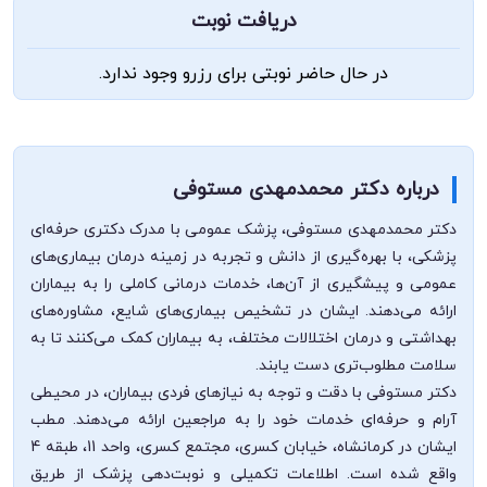
دریافت نوبت
در حال حاضر نوبتی برای رزرو وجود ندارد.
درباره دکتر محمدمهدی مستوفی
دکتر محمدمهدی مستوفی، پزشک عمومی با مدرک دکتری حرفه‌ای
پزشکی، با بهره‌گیری از دانش و تجربه در زمینه درمان بیماری‌های
عمومی و پیشگیری از آن‌ها، خدمات درمانی کاملی را به بیماران
ارائه می‌دهند. ایشان در تشخیص بیماری‌های شایع، مشاوره‌های
بهداشتی و درمان اختلالات مختلف، به بیماران کمک می‌کنند تا به
سلامت مطلوب‌تری دست یابند.
دکتر مستوفی با دقت و توجه به نیازهای فردی بیماران، در محیطی
آرام و حرفه‌ای خدمات خود را به مراجعین ارائه می‌دهند. مطب
ایشان در کرمانشاه، خیابان کسری، مجتمع کسری، واحد 11، طبقه 4
واقع شده است. اطلاعات تکمیلی و نوبت‌دهی پزشک از طریق