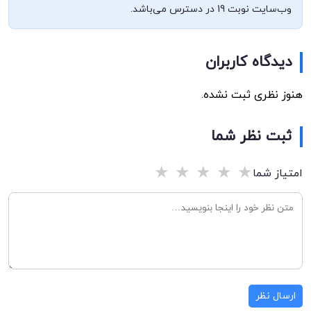
وب‌سایت نوبت 19 در دسترس می‌باشد.
دیدگاه کاربران
هنوز نظری ثبت نشده.
ثبت نظر شما
★
★
★
★
★
امتیاز شما
ارسال نظر