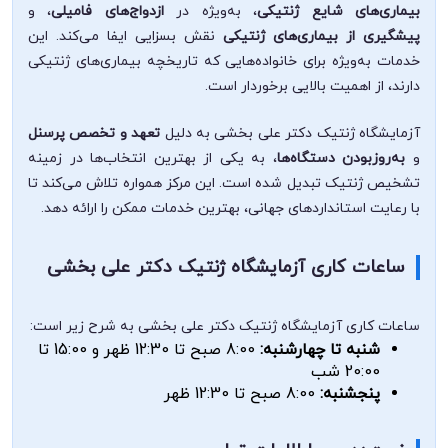
بیماری‌های شایع ژنتیکی
، به‌ویژه در
ازدواج‌های فامیلی
، و
پیشگیری از بیماری‌های ژنتیکی
نقش بسزایی ایفا می‌کند. این
خدمات به‌ویژه برای خانواده‌هایی که تاریخچه بیماری‌های ژنتیکی
دارند، از اهمیت بالایی برخوردار است.
آزمایشگاه ژنتیک دکتر علی بخشی به دلیل
تعهد و تخصص پرسنل
و
به‌روزبودن دستگاه‌ها
، به یکی از بهترین انتخاب‌ها در زمینه
تشخیص ژنتیک تبدیل شده است. این مرکز همواره تلاش می‌کند تا
با رعایت استانداردهای جهانی، بهترین خدمات ممکن را ارائه دهد.
ساعات کاری آزمایشگاه ژنتیک دکتر علی بخشی
ساعات کاری آزمایشگاه ژنتیک دکتر علی بخشی به شرح زیر است:
شنبه تا چهارشنبه:
8:00 صبح تا 12:30 ظهر و 15:00 تا
20:00 شب
پنجشنبه:
8:00 صبح تا 12:30 ظهر