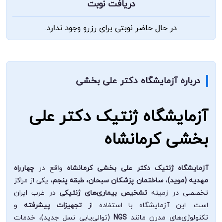
دریافت نوبت
در حال حاضر نوبتی برای رزرو وجود ندارد.
درباره آزمایشگاه دکتر علی بخشی
آزمایشگاه ژنتیک دکتر علی
بخشی کرمانشاه
آزمایشگاه ژنتیک دکتر علی بخشی کرمانشاه
واقع در
چهارراه
مهدیه (موید)
،
ساختمان پزشکان سبحان، طبقه پنجم
، یکی از مراکز
تخصصی در زمینه
تشخیص بیماری‌های ژنتیکی
در غرب ایران
است. این آزمایشگاه با استفاده از
تجهیزات پیشرفته
و
تکنولوژی‌های مدرن مانند
NGS
(توالی‌یابی نسل جدید)، خدمات