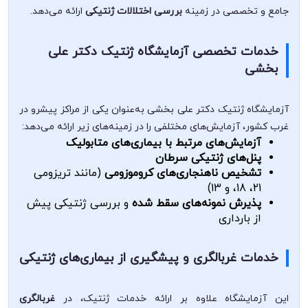
جامع و تخصصی در زمینه
بررسی اختلالات ژنتیکی
ارائه می‌دهد.
خدمات تخصصی آزمایشگاه ژنتیک دکتر علی
بخشی
آزمایشگاه ژنتیک دکتر علی بخشی به‌عنوان یکی از مراکز پیشرو در
غرب کشور، آزمایش‌های مختلفی را در زمینه‌های زیر ارائه می‌دهد:
آزمایش‌های مرتبط با بیماری‌های متابولیک
پنل‌های ژنتیکی سرطان
تشخیص ناهنجاری‌های کروموزومی
(مانند تریزومی
21، 18، و 13)
پذیرش نمونه‌های سقط شده
و بررسی ژنتیکی پیش
از بارداری
خدمات غربالگری و پیشگیری از بیماری‌های ژنتیکی
این آزمایشگاه علاوه بر ارائه خدمات ژنتیک، در
غربالگری