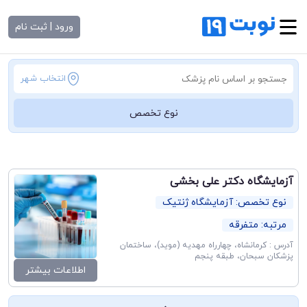
ورود | ثبت نام
انتخاب شهر
نوع تخصص
آزمایشگاه دکتر علی بخشی
نوع تخصص: آزمایشگاه ژنتیک
مرتبه: متفرقه
آدرس : کرمانشاه، چهارراه مهدیه (موید)، ساختمان
پزشکان سبحان، طبقه پنجم
اطلاعات بیشتر