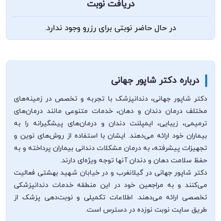
دریافت نوبت
در حال حاضر نوبتی برای رزرو وجود ندارد.
درباره دکتر شاپور جهانی
دکتر شاپور جهانی، دندانپزشک با تجربه و تخصص در زمینه‌های
مختلف درمان دندان و دهان، خدمات متنوعی مانند درمان‌های
ترمیمی، زیبایی، ایمپلنت دندان و درمان‌های پیشگیرانه را به
بیماران خود ارائه می‌دهند. ایشان با استفاده از روش‌های نوین و
تجهیزات پیشرفته، به درمان مشکلات دندانی بیماران پرداخته و به
حفظ سلامت دهان و دندان آنها توجه ویژه‌ای دارند.
دکتر شاپور جهانی در گیلانغرب و در خیابان شهید بهشتی فعالیت
می‌کنند و به مراجعین خود در این منطقه خدمات دندانپزشکی
تخصصی ارائه می‌دهند. اطلاعات تکمیلی و نوبت‌دهی پزشک از
طریق سایت نوبت نوزده در دسترس است.