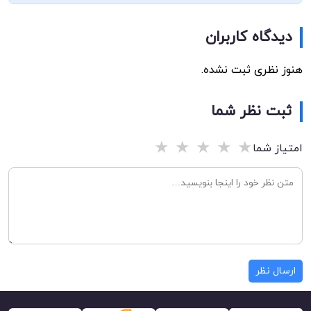
دیدگاه کاربران
هنوز نظری ثبت نشده.
ثبت نظر شما
★
★
★
★
★
امتیاز شما
ارسال نظر