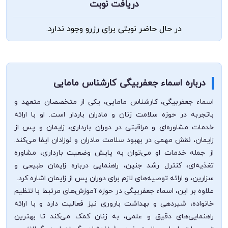
دریافت نوبت
در حال حاضر نوبتی برای رزرو وجود ندارد.
درباره اسماء جعفربیگی کارشناس مامایی
اسماء جعفربیگی، کارشناس مامایی، یکی از متخصصان متعهد و
باتجربه در حوزه سلامت زنان و مادران باردار است. او با ارائه
خدمات مشاوره‌ای و مراقبتی در دوران بارداری، زایمان و پس از
زایمان، نقش مهمی در بهبود سلامت مادران و نوزادان ایفا می‌کند.
از جمله خدمات او می‌توان به پایش وضعیت بارداری، مشاوره
تغذیه‌ای، کنترل رشد جنین، راهنمایی درباره زایمان طبیعی و
سزارین، و ارائه توصیه‌های لازم برای دوران پس از زایمان اشاره کرد.
علاوه بر این، اسماء جعفربیگی در حوزه آموزش‌های مرتبط با تنظیم
خانواده، شیردهی و بهداشت باروری نیز فعالیت دارد و با ارائه
راهنمایی‌های دقیق و علمی، به زنان کمک می‌کند تا بهترین