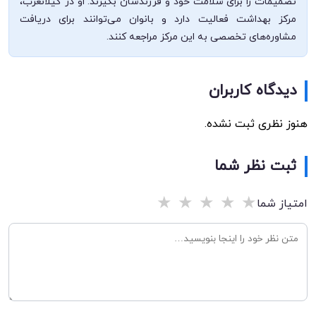
تصمیمات را برای سلامت خود و فرزندشان بگیرند. او در گیلانغرب،
مرکز بهداشت فعالیت دارد و بانوان می‌توانند برای دریافت
مشاوره‌های تخصصی به این مرکز مراجعه کنند.
دیدگاه کاربران
هنوز نظری ثبت نشده.
ثبت نظر شما
★
★
★
★
★
امتیاز شما