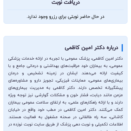
دریافت نوبت
در حال حاضر نوبتی برای رزرو وجود ندارد.
درباره دکتر امین کاظمی
دکتر امین کاظمی، پزشک عمومی با تجربه در ارائه خدمات پزشکی
عمومی، به بیماران خود مراقبت‌های بهداشتی و درمانی جامع و با
کیفیت ارائه می‌دهند. ایشان در زمینه تشخیص و درمان
بیماری‌های عمومی، معاینات فیزیکی، تجویز دارو و مشاوره‌های
پیشگیرانه تخصص دارند. دکتر کاظمی به مدیریت بیماری‌های
مزمن مانند دیابت، فشار خون و مشکلات گوارشی نیز توجه ویژه
دارند و با ارائه راهکارهای علمی، به ارتقای سلامت عمومی بیماران
کمک می‌کنند. دکتر امین کاظمی در مطب خود واقع در خیابان
کاشانی، سه راه طالقانی در صحنه مشغول به فعالیت هستند.
اطلاعات تکمیلی و نوبت دهی پزشک از طریق سایت نوبت نوزده در