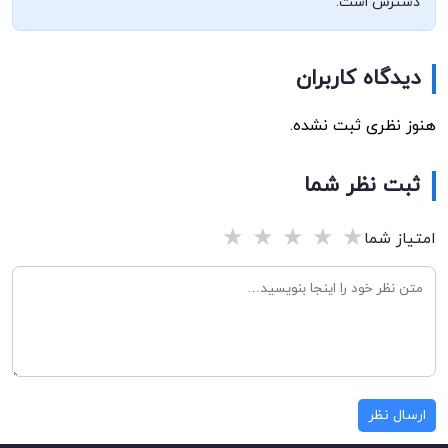
دسترس است.
دیدگاه کاربران
هنوز نظری ثبت نشده.
ثبت نظر شما
★
★
★
★
★
امتیاز شما
ارسال نظر