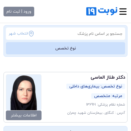
ورود | ثبت نام
انتخاب شهر
نوع تخصص
دکتر طناز الماسی
نوع تخصص: بیماری‌های داخلی
مرتبه: متخصص
شماره نظام پزشکی: 136961
آدرس : کنگاور، بیمارستان شهید چمران
اطلاعات بیشتر