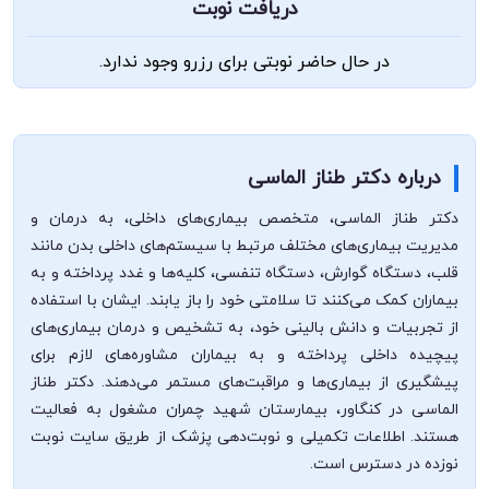
دریافت نوبت
در حال حاضر نوبتی برای رزرو وجود ندارد.
درباره دکتر طناز الماسی
دکتر طناز الماسی، متخصص بیماری‌های داخلی، به درمان و
مدیریت بیماری‌های مختلف مرتبط با سیستم‌های داخلی بدن مانند
قلب، دستگاه گوارش، دستگاه تنفسی، کلیه‌ها و غدد پرداخته و به
بیماران کمک می‌کنند تا سلامتی خود را باز یابند. ایشان با استفاده
از تجربیات و دانش بالینی خود، به تشخیص و درمان بیماری‌های
پیچیده داخلی پرداخته و به بیماران مشاوره‌های لازم برای
پیشگیری از بیماری‌ها و مراقبت‌های مستمر می‌دهند. دکتر طناز
الماسی در کنگاور، بیمارستان شهید چمران مشغول به فعالیت
هستند. اطلاعات تکمیلی و نوبت‌دهی پزشک از طریق سایت نوبت
نوزده در دسترس است.