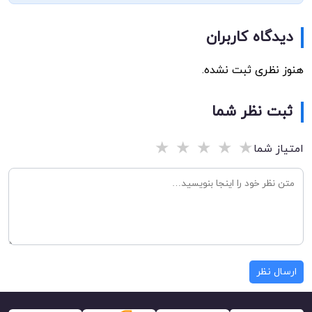
دیدگاه کاربران
هنوز نظری ثبت نشده.
ثبت نظر شما
★
★
★
★
★
امتیاز شما
ارسال نظر