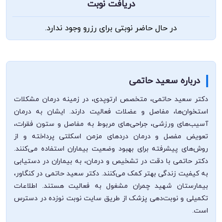
دریافت نوبت
در حال حاضر نوبتی برای رزرو وجود ندارد.
درباره سعید حاتمی
دکتر سعید حاتمی، متخصص ارتوپدی، در زمینه درمان مشکلات
استخوان‌ها، مفاصل و عضلات فعالیت دارند. ایشان به درمان
آسیب‌های ورزشی، جراحی‌های مربوط به مفاصل و ستون فقرات،
تعویض مفصل و درمان دردهای مزمن اسکلتی پرداخته و از
روش‌های پیشرفته برای بهبود وضعیت بیماران استفاده می‌کنند.
دکتر حاتمی با دقت در تشخیص و درمان، به بیماران در دستیابی
به کیفیت زندگی بهتر کمک می‌کنند. دکتر سعید حاتمی در کنگاور،
بیمارستان شهید چمران مشغول به فعالیت هستند. اطلاعات
تکمیلی و نوبت‌دهی پزشک از طریق سایت نوبت نوزده در دسترس
است.