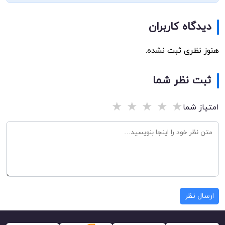
دیدگاه کاربران
هنوز نظری ثبت نشده.
ثبت نظر شما
★
★
★
★
★
امتیاز شما
ارسال نظر