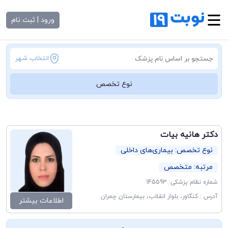
ورود | ثبت نام
انتخاب شهر
نوع تخصص
دکتر هانیه بیات
نوع تخصص: بیماری‌های داخلی
مرتبه: متخصص
شماره نظام پزشکی: 145593
آدرس : کنگاور، بلوار انقلاب، بیمارستان چمران
اطلاعات بیشتر