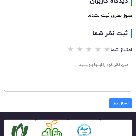
دیدگاه کاربران
هنوز نظری ثبت نشده.
ثبت نظر شما
★
★
★
★
★
امتیاز شما
ارسال نظر