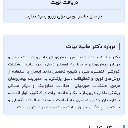
دریافت نوبت
در حال حاضر نوبتی برای رزرو وجود ندارد.
درباره دکتر هانیه بیات
دکتر هانیه بیات، متخصص بیماری‌های داخلی، در تشخیص و
درمان بیماری‌های مربوط به اعضای داخلی بدن مانند مشکلات
گوارشی، تنفسی، قلبی و کلیوی تخصص دارند. ایشان با استفاده از
روش‌های نوین و تحقیقات دقیق پزشکی، به مدیریت بیماری‌های
مزمن، مشکلات هورمونی، اختلالات متابولیک و دیگر مسائل
پزشکی داخلی می‌پردازند. دکتر هانیه بیات در کنگاور، بلوار انقلاب،
بیمارستان چمران مشغول به فعالیت هستند. اطلاعات تکمیلی و
نوبت‌دهی پزشک از طریق سایت نوبت نوزده در دسترس است.