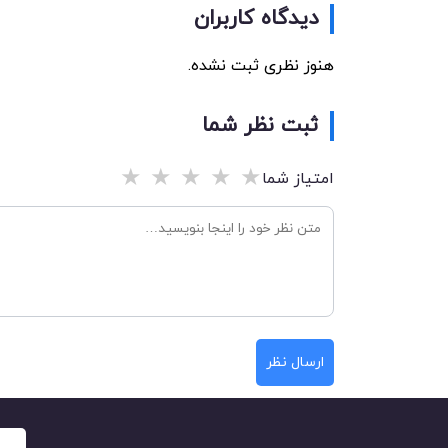
دیدگاه کاربران
هنوز نظری ثبت نشده.
ثبت نظر شما
★
★
★
★
★
امتیاز شما
ارسال نظر