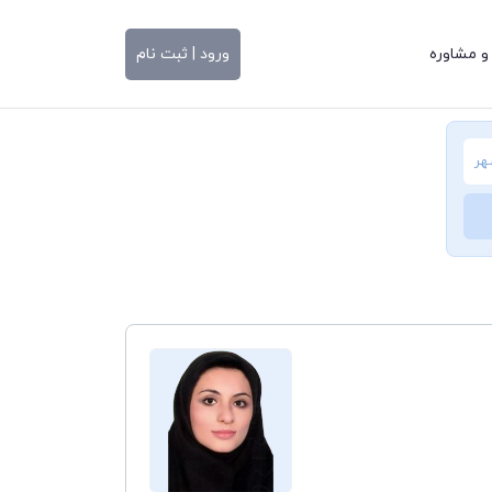
و مشاوره
ورود | ثبت نام
هر