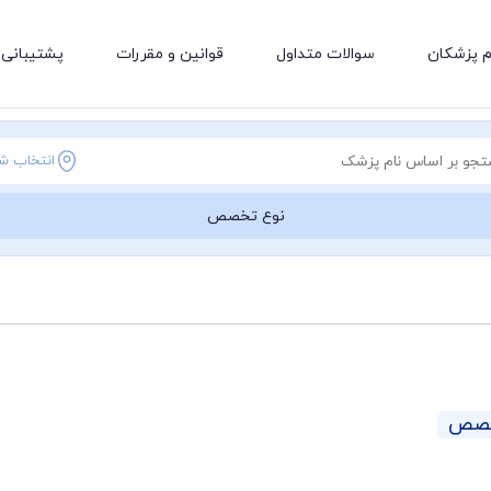
م پزشکان
سوالات متداول
قوانین و مقررات
پشتیبانی 
انتخاب ش
نوع تخصص
خصص