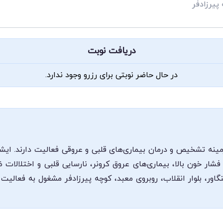
 پیرزادفر
دریافت نوبت
در حال حاضر نوبتی برای رزرو وجود ندارد.
ه تشخیص و درمان بیماری‌های قلبی و عروقی فعالیت دارند. ایشا
ار خون بالا، بیماری‌های عروق کرونر، نارسایی قلبی و اختلالات 
گاور، بلوار انقلاب، روبروی معبد، کوچه پیرزادفر مشغول به فعال