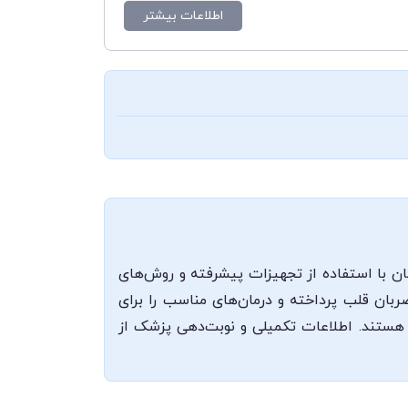
اطلاعات بیشتر
ن با استفاده از تجهیزات پیشرفته و روش‌های
ضربان قلب پرداخته و درمان‌های مناسب را برای
یت هستند. اطلاعات تکمیلی و نوبت‌دهی پزشک از