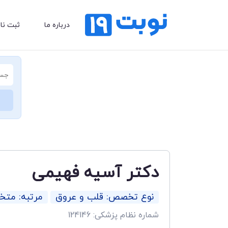
درباره ما
ثبت نا
دکتر آسیه فهیمی
نوع تخصص: قلب و عروق
مرتبه: مت
شماره نظام پزشکی: 124146