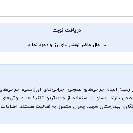
دریافت نوبت
در حال حاضر نوبتی برای رزرو وجود ندارد.
زمینه انجام جراحی‌های عمومی، جراحی‌های اورژانسی، جراحی‌ه
تخصص دارند. ایشان با استفاده از جدیدترین تکنیک‌ها و روش‌های 
ر کنگاور، بیمارستان شهید چمران مشغول به فعالیت هستند. اطلاعا