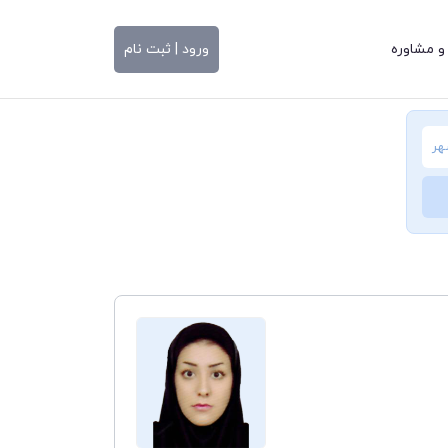
و مشاوره
ورود | ثبت نام
هر