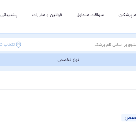
م پزشکان
سوالات متداول
قوانین و مقررات
پشتیبانی 
انتخاب ش
نوع تخصص
خصص