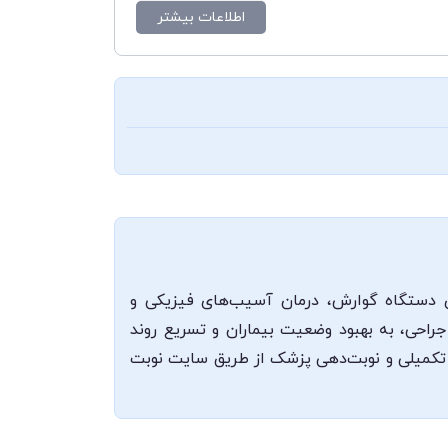
اطلاعات بیشتر
ای دستگاه گوارش، درمان آسیب‌های فیزیکی و
جراحی، به بهبود وضعیت بیماران و تسریع روند
ت تکمیلی و نوبت‌دهی پزشک از طریق سایت نوبت