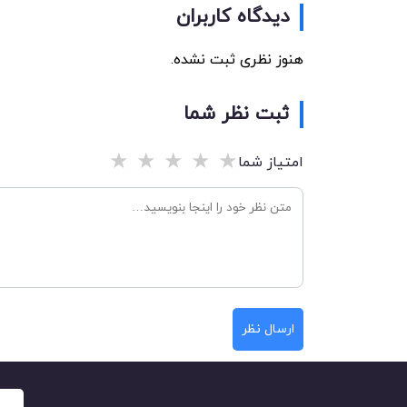
دیدگاه کاربران
هنوز نظری ثبت نشده.
ثبت نظر شما
★
★
★
★
★
امتیاز شما
ارسال نظر