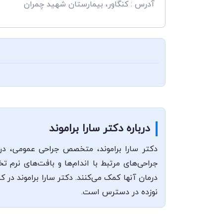
آدرس : کنگاور، بیمارستان شهید چمران
درباره دکتر سارا براموند
دکتر سارا براموند، متخصص جراحی عمومی، در 
جراحی‌های مرتبط با اندام‌ها و بافت‌های نرم 
درمان آنها کمک می‌کنند. دکتر سارا براموند د
نوزده در دسترس است.