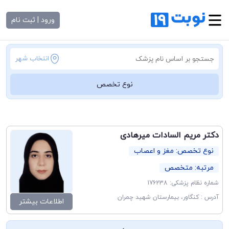
ورود | ثبت نام
انتخاب شهر
نوع تخصص
دکتر مریم السادات میرهادی
نوع تخصص: مغز و اعصاب
مرتبه: متخصص
شماره نظام پزشکی: 176238
آدرس : کنگاور، بیمارستان شهید چمران
اطلاعات بیشتر