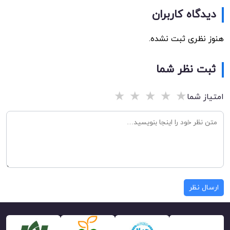
دیدگاه کاربران
هنوز نظری ثبت نشده.
ثبت نظر شما
★
★
★
★
★
امتیاز شما
ارسال نظر