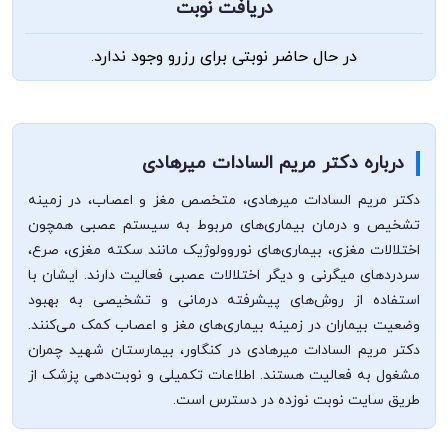
دریافت نوبت
در حال حاضر نوبتی برای رزرو وجود ندارد.
درباره دکتر مریم السادات میرهادی
دکتر مریم السادات میرهادی، متخصص مغز و اعصاب، در زمینه
تشخیص و درمان بیماری‌های مربوط به سیستم عصبی همچون
اختلالات مغزی، بیماری‌های نوروولوژیک مانند سکته مغزی، صرع،
سردردهای میگرنی و دیگر اختلالات عصبی فعالیت دارند. ایشان با
استفاده از روش‌های پیشرفته درمانی و تشخیصی به بهبود
وضعیت بیماران در زمینه بیماری‌های مغز و اعصاب کمک می‌کنند.
دکتر مریم السادات میرهادی در کنگاور، بیمارستان شهید چمران
مشغول به فعالیت هستند. اطلاعات تکمیلی و نوبت‌دهی پزشک از
طریق سایت نوبت نوزده در دسترس است.