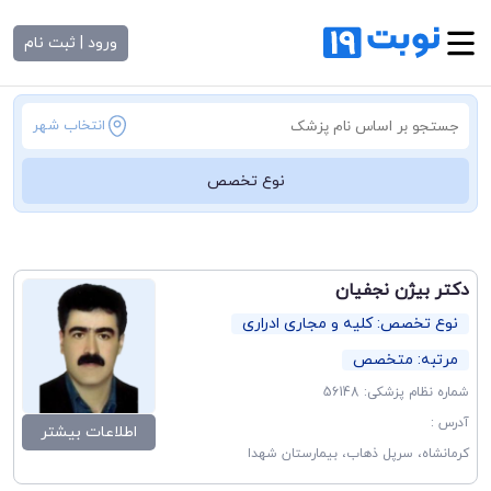
ورود | ثبت نام
انتخاب شهر
نوع تخصص
دکتر بیژن نجفیان
نوع تخصص: کلیه و مجاری ادراری
مرتبه: متخصص
شماره نظام پزشکی: 56148
آدرس :
اطلاعات بیشتر
کرمانشاه، سرپل ذهاب، بیمارستان شهدا