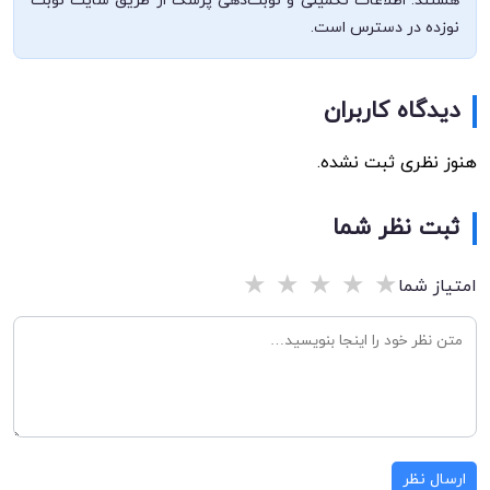
هستند. اطلاعات تکمیلی و نوبت‌دهی پزشک از طریق سایت نوبت
نوزده در دسترس است.
دیدگاه کاربران
هنوز نظری ثبت نشده.
ثبت نظر شما
★
★
★
★
★
امتیاز شما
ارسال نظر