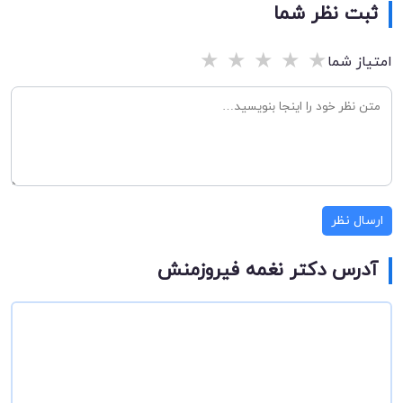
ثبت نظر شما
★
★
★
★
★
امتیاز شما
ارسال نظر
آدرس دکتر نغمه فیروزمنش