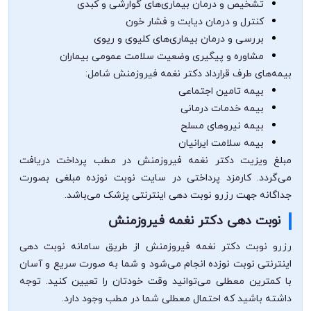
تشخیص و درمان بیماری‌های گوارشی و کبدی
کنترل و درمان دیابت و فشار خون
بررسی و درمان بیماری‌های کلیوی و ریوی
مشاوره و پیگیری وضعیت سلامت عمومی بیماران
بیمه‌های طرف قرارداد دکتر نغمه فیروزمنش شامل:
بیمه تامین اجتماعی
بیمه خدمات درمانی
بیمه نیروهای مسلح
بیمه سلامت ایرانیان
مبلغ ویزیت دکتر نغمه فیروزمنش در مطب پرداخت دریافت
می‌گردد. کارمزد پرداختی در سایت نوبت نوزده مبلغی بصورت
جداگانه جهت رزرو نوبت دهی اینترنتی پزشک می‌باشد.
نوبت دهی دکتر نغمه فیروزمنش
رزرو نوبت دکتر نغمه فیروزمنش از طریق سامانه نوبت دهی
اینترنتی نوبت نوزده انجام می‌شود و شما به صورت سریع و آسان
با کمترین معطلی می‌توانید وقت خودتان را تعیین کنید. توجه
داشته باشید که احتمال معطلی شما در مطب وجود دارد.