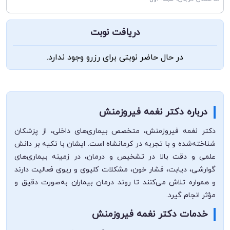
دریافت نوبت
در حال حاضر نوبتی برای رزرو وجود ندارد.
درباره دکتر نغمه فیروزمنش
دکتر نغمه فیروزمنش، متخصص بیماری‌های داخلی، از پزشکان
شناخته‌شده و با تجربه در کرمانشاه است. ایشان با تکیه بر دانش
علمی و دقت بالا در تشخیص و درمان، در زمینه بیماری‌های
گوارشی، دیابت، فشار خون، مشکلات کلیوی و ریوی فعالیت دارند
و همواره تلاش می‌کنند تا روند درمان بیماران به‌صورت دقیق و
مؤثر انجام گیرد.
خدمات دکتر نغمه فیروزمنش