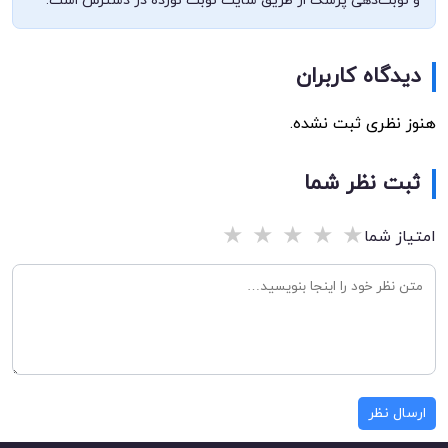
و نوبت‌دهی پزشک از طریق سایت نوبت نوزده در دسترس است.
دیدگاه کاربران
هنوز نظری ثبت نشده.
ثبت نظر شما
★
★
★
★
★
امتیاز شما
ارسال نظر