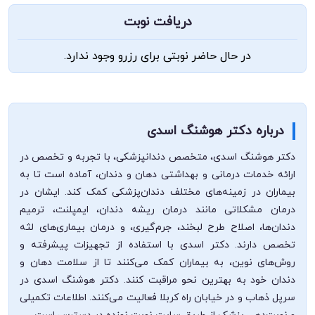
دریافت نوبت
در حال حاضر نوبتی برای رزرو وجود ندارد.
درباره دکتر هوشنگ اسدی
دکتر هوشنگ اسدی، متخصص دندانپزشکی، با تجربه و تخصص در
ارائه خدمات درمانی و بهداشتی دهان و دندان، آماده است تا به
بیماران در زمینه‌های مختلف دندان‌پزشکی کمک کند. ایشان در
درمان مشکلاتی مانند درمان ریشه دندان، ایمپلنت، ترمیم
دندان‌ها، اصلاح طرح لبخند، جرم‌گیری، و درمان بیماری‌های لثه
تخصص دارند. دکتر اسدی با استفاده از تجهیزات پیشرفته و
روش‌های نوین، به بیماران کمک می‌کنند تا از سلامت دهان و
دندان خود به بهترین نحو مراقبت کنند. دکتر هوشنگ اسدی در
سرپل ذهاب و در خیابان راه کربلا فعالیت می‌کنند. اطلاعات تکمیلی