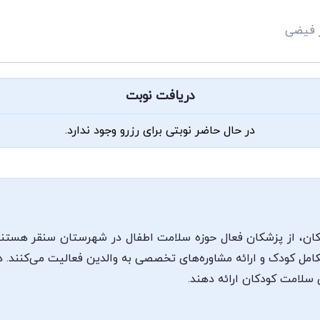
ر فیضی
دریافت نوبت
در حال حاضر نوبتی برای رزرو وجود ندارد.
ان، از پزشکان فعال حوزه سلامت اطفال در شهرستان سنقر هستند.
امل کودک و ارائه مشاوره‌های تخصصی به والدین فعالیت می‌کنند. د
 سلامت کودکان ارائه دهند.