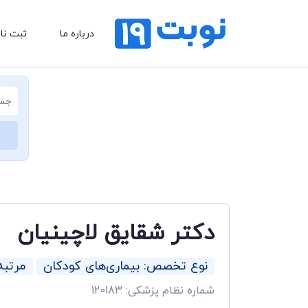
درباره ما
ثبت نا
دکتر شقایق لاچینیان
نوع تخصص: بیماری‌های کودکان
مرتب
شماره نظام پزشکی: 120183