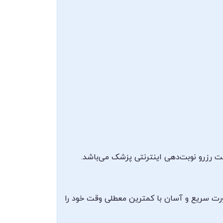
ت رزرو نوبت‌دهی اینترنتی پزشک می‌باشد.
صورت سریع و آسان با کمترین معطلی وقت خود را