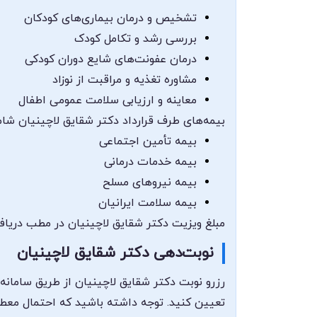
تشخیص و درمان بیماری‌های کودکان
بررسی رشد و تکامل کودک
درمان عفونت‌های شایع دوران کودکی
مشاوره تغذیه و مراقبت از نوزاد
معاینه و ارزیابی سلامت عمومی اطفال
بیمه‌های طرف قرارداد دکتر شقایق لاچینیان شام
بیمه تأمین اجتماعی
بیمه خدمات درمانی
بیمه نیروهای مسلح
بیمه سلامت ایرانیان
مبلغ ویزیت دکتر شقایق لاچینیان در مطب دریافت
نوبت‌دهی دکتر شقایق لاچینیان
رزرو نوبت دکتر شقایق لاچینیان از طریق سامانه
تعیین کنید. توجه داشته باشید که احتمال معطل