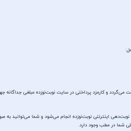
ل:
 می‌گردد و کارمزد پرداختی در سایت نوبت‌نوزده مبلغی جداگانه جه
 نوبت‌دهی اینترنتی نوبت‌نوزده انجام می‌شود و شما می‌توانید به 
ی شما در مطب وجود دارد.