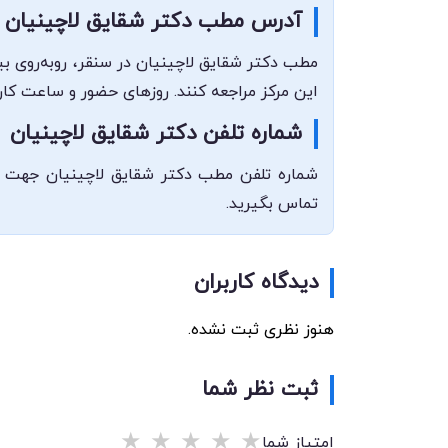
آدرس مطب دکتر شقایق لاچینیان
مطب دکتر شقایق لاچینیان در سنقر، روبه‌روی 
این مرکز مراجعه کنند. روزهای حضور و ساعت کا
شماره تلفن دکتر شقایق لاچینیان
تماس بگیرید.
دیدگاه کاربران
هنوز نظری ثبت نشده.
ثبت نظر شما
★
★
★
★
★
امتیاز شما