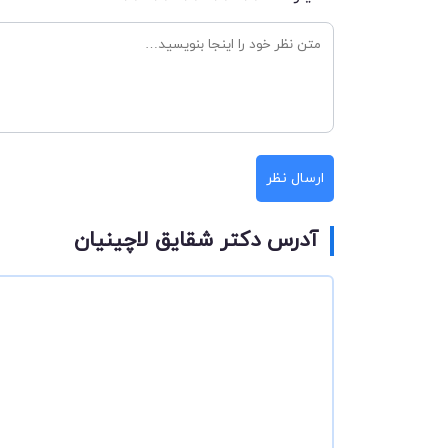
ارسال نظر
آدرس دکتر شقایق لاچینیان