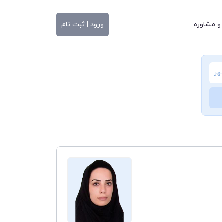
و مشاوره
ورود | ثبت نام
هر