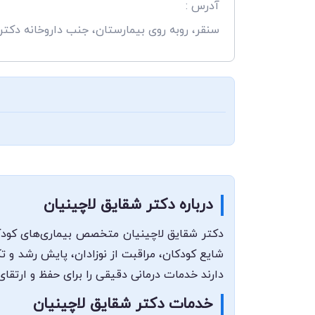
آدرس :
سنقر، روبه روی بیمارستان، جنب داروخانه دکت
درباره دکتر شقایق لاچینیان
دکتر شقایق لاچینیان متخصص بیماری‌های کودک
شایع کودکان، مراقبت از نوزادان، پایش رشد و تک
دارند خدمات درمانی دقیقی را برای حفظ و ارتقای
خدمات دکتر شقایق لاچینیان