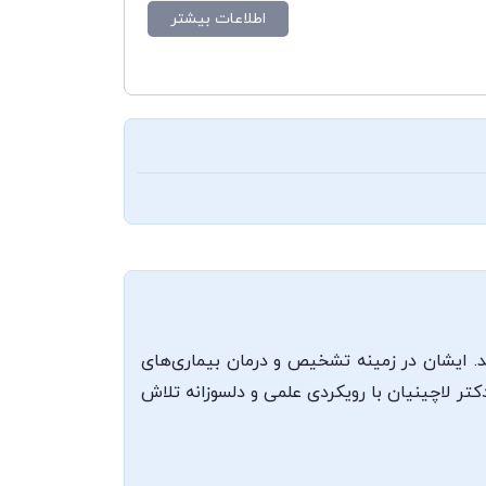
اطلاعات بیشتر
 ایشان در زمینه تشخیص و درمان بیماری‌های
کتر لاچینیان با رویکردی علمی و دلسوزانه تلاش