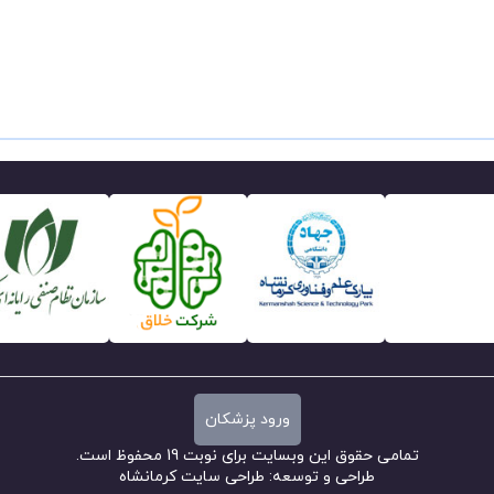
ورود پزشکان
تمامی حقوق این وبسایت برای نوبت 19 محفوظ است.
طراحی و توسعه:
طراحی سایت کرمانشاه