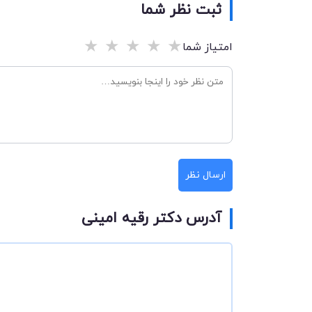
ثبت نظر شما
★
★
★
★
★
امتیاز شما
ارسال نظر
آدرس دکتر رقیه امینی