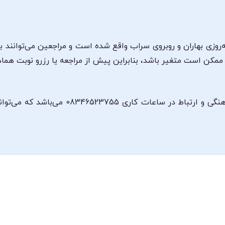
نه‌روزی بهاران و روبروی سراب واقع شده است و مراجعین می‌توانند
مکن است متغیر باشد، بنابراین پیش از مراجعه یا رزرو نوبت هماه
شماره تماس مطب دکتر رقیه امینی جهت هماهنگ