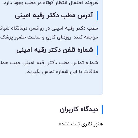
هرچند احتمال انتظار کوتاه در مطب وجود دارد.
آدرس مطب دکتر رقیه امینی
مطب دکتر رقیه امینی در روانسر، درمانگاه شبا
مراجعه کنند. روزهای کاری و ساعت حضور پزشک م
شماره تلفن دکتر رقیه امینی
ملاقات با این شماره تماس بگیرید.
دیدگاه کاربران
هنوز نظری ثبت نشده.