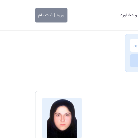
و مشاوره
ورود | ثبت نام
هر