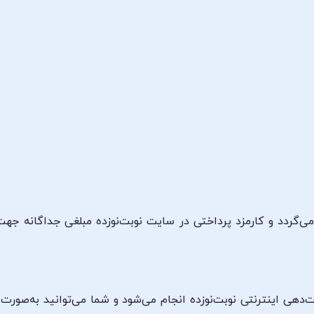
ی‌گردد و کارمزد پرداختی در سایت نوبت‌نوزده مبلغی جداگانه جه
ت‌دهی اینترنتی نوبت‌نوزده انجام می‌شود و شما می‌توانید به‌صو