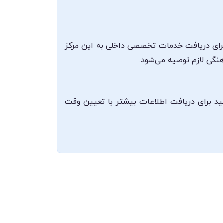
 برای دریافت خدمات تخصصی داخلی به این مرکز
نگی لازم توصیه می‌شود.
ی و ارتباط در ساعات کاری 08346523755 می‌باشد که می‌توانید برای دریافت اطلاعات بیشتر یا تعیین وقت