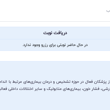
اب
دریافت نوبت
در حال حاضر نوبتی برای رزرو وجود ندارد.
 پزشکان فعال در حوزه تشخیص و درمان بیماری‌های مرتبط با اندا
رشی، فشار خون، بیماری‌های متابولیک و سایر اختلالات داخلی فعالی