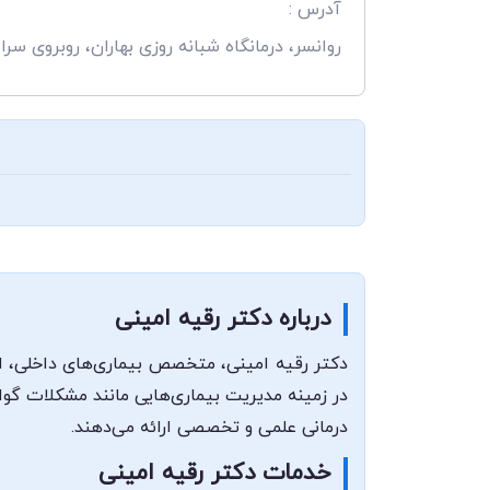
آدرس :
روانسر، درمانگاه شبانه روزی بهاران، روبروی سر
درباره دکتر رقیه امینی
دکتر رقیه امینی، متخصص بیماری‌های داخلی، از
در زمینه مدیریت بیماری‌هایی مانند مشکلات گوا
درمانی علمی و تخصصی ارائه می‌دهند.
خدمات دکتر رقیه امینی