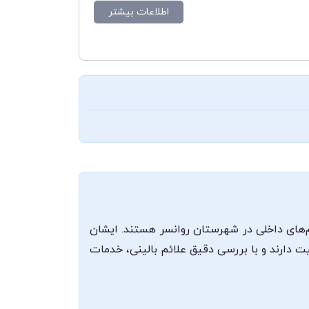
اطلاعات بیشتر
م‌های داخلی در شهرستان روانسر هستند. ایشان
ت دارند و با بررسی دقیق علائم بالینی، خدمات