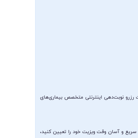
ت رزرو نوبت‌دهی اینترنتی متخصص بیماری‌های
رت سریع و آسان وقت ویزیت خود را تعیین کنید،