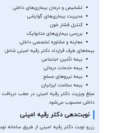
تشخیص و درمان بیماری‌های داخلی
مدیریت بیماری‌های گوارشی
کنترل فشار خون
بررسی بیماری‌های متابولیک
معاینه و مشاوره تخصصی داخلی
بیمه‌های طرف قرارداد دکتر رقیه امینی شامل:
بیمه تأمین اجتماعی
بیمه خدمات درمانی
بیمه نیروهای مسلح
بیمه سلامت ایرانیان
مبلغ ویزیت دکتر رقیه امینی در مطب دریافت م
داخلی محسوب می‌شود.
نوبت‌دهی دکتر رقیه امینی
رزرو نوبت دکتر رقیه امینی از طریق سامانه نوب