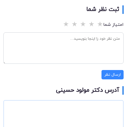
ثبت نظر شما
★
★
★
★
★
امتیاز شما
ارسال نظر
آدرس دکتر مولود حسینی