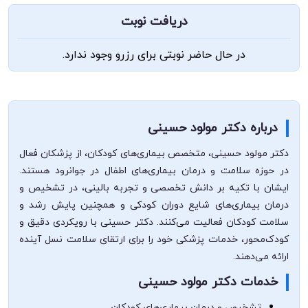
دریافت نوبت
در حال حاضر نوبتی برای رزرو وجود ندارد.
درباره دکتر مولود حسینی
دکتر مولود حسینی، متخصص بیماری‌های کودکان، از پزشکان فعال
در حوزه سلامت و درمان بیماری‌های اطفال در جوانرود هستند.
ایشان با تکیه بر دانش تخصصی و تجربه بالینی، در تشخیص و
درمان بیماری‌های شایع دوران کودکی و همچنین پایش رشد و
سلامت کودکان فعالیت می‌کنند. دکتر حسینی با رویکردی دقیق و
کودک‌محور، خدمات پزشکی خود را برای ارتقای سلامت نسل آینده
ارائه می‌دهند.
خدمات دکتر مولود حسینی
تشخیص و درمان بیماری‌های کودکان