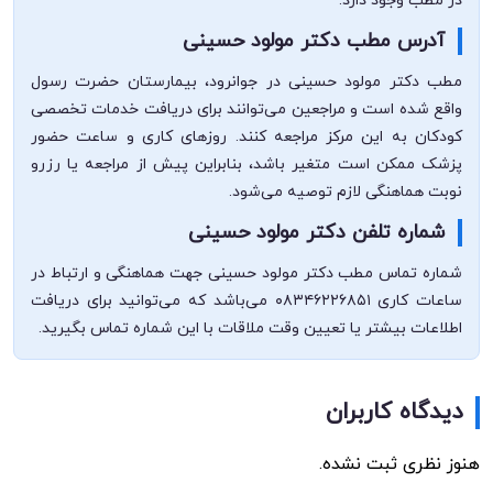
در مطب وجود دارد.
آدرس مطب دکتر مولود حسینی
مطب دکتر مولود حسینی در جوانرود، بیمارستان حضرت رسول
واقع شده است و مراجعین می‌توانند برای دریافت خدمات تخصصی
کودکان به این مرکز مراجعه کنند. روزهای کاری و ساعت حضور
پزشک ممکن است متغیر باشد، بنابراین پیش از مراجعه یا رزرو
نوبت هماهنگی لازم توصیه می‌شود.
شماره تلفن دکتر مولود حسینی
شماره تماس مطب دکتر مولود حسینی جهت هماهنگی و ارتباط در
ساعات کاری ۰۸۳۴۶۲۲۶۸۵۱ می‌باشد که می‌توانید برای دریافت
اطلاعات بیشتر یا تعیین وقت ملاقات با این شماره تماس بگیرید.
دیدگاه کاربران
هنوز نظری ثبت نشده.