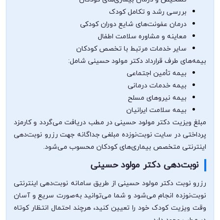
بررسی رشد و تکامل کودک
درمان عفونت‌های شایع دوران کودکی
معاینه و مشاوره سلامت اطفال
سایر خدمات مرتبط با تخصص کودکان
بیمه‌های طرف قرارداد دکتر مولود حسینی شامل:
بیمه تأمین اجتماعی
بیمه خدمات درمانی
بیمه نیروهای مسلح
بیمه سلامت ایرانیان
مبلغ ویزیت دکتر مولود حسینی در مطب دریافت می‌گردد و کارمزد
پرداختی در سایت نوبت‌نوزده مبلغی جداگانه جهت رزرو نوبت‌دهی
اینترنتی متخصص بیماری‌های کودکان محسوب می‌شود.
نوبت‌دهی دکتر مولود حسینی
رزرو نوبت دکتر مولود حسینی از طریق سامانه نوبت‌دهی اینترنتی
نوبت‌نوزده انجام می‌شود و شما می‌توانید به‌صورت سریع و آسان
وقت ویزیت کودک خود را تعیین کنید، هرچند احتمال انتظار کوتاه