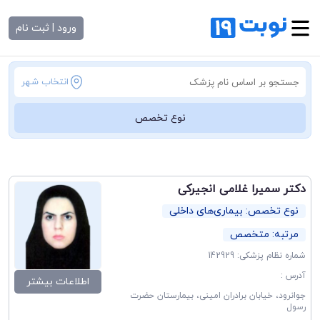
ورود | ثبت نام
انتخاب شهر
نوع تخصص
دکتر سمیرا غلامی انجیرکی
نوع تخصص: بیماری‌های داخلی
مرتبه: متخصص
شماره نظام پزشکی: 142929
آدرس :
اطلاعات بیشتر
جوانرود، خیابان برادران امینی، بیمارستان حضرت
رسول