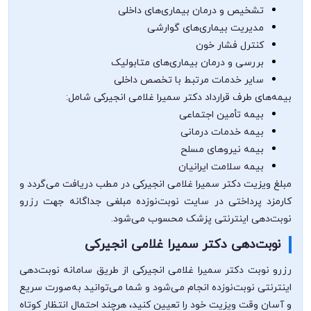
تشخیص و درمان بیماری‌های داخلی
مدیریت بیماری‌های گوارشی
کنترل فشار خون
بررسی و درمان بیماری‌های متابولیک
سایر خدمات مرتبط با تخصص داخلی
بیمه‌های طرف قرارداد دکتر سمیرا غلامی انجیرکی شامل:
بیمه تأمین اجتماعی
بیمه خدمات درمانی
بیمه نیروهای مسلح
بیمه سلامت ایرانیان
مبلغ ویزیت دکتر سمیرا غلامی انجیرکی در مطب دریافت می‌گردد و
کارمزد پرداختی در سایت نوبت‌نوزده مبلغی جداگانه جهت رزرو
نوبت‌دهی اینترنتی پزشک محسوب می‌شود.
نوبت‌دهی دکتر سمیرا غلامی انجیرکی
رزرو نوبت دکتر سمیرا غلامی انجیرکی از طریق سامانه نوبت‌دهی
اینترنتی نوبت‌نوزده انجام می‌شود و شما می‌توانید به‌صورت سریع
و آسان وقت ویزیت خود را تعیین کنید، هرچند احتمال انتظار کوتاه