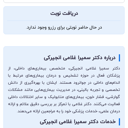
دریافت نوبت
در حال حاضر نوبتی برای رزرو وجود ندارد.
درباره دکتر سمیرا غلامی انجیرکی
دکتر سمیرا غلامی انجیرکی، متخصص بیماری‌های داخلی، از
پزشکان فعال در حوزه تشخیص و درمان بیماری‌های مرتبط با
اندام‌های داخلی در جوانرود هستند. ایشان با بهره‌گیری از دانش
تخصصی و تجربه بالینی، در مدیریت بیماری‌هایی مانند مشکلات
گوارشی، فشار خون، بیماری‌های متابولیک و سایر اختلالات داخلی
فعالیت می‌کنند. دکتر غلامی با تمرکز بر بررسی دقیق علائم و ارائه
درمان علمی، خدمات پزشکی خود را به مراجعین ارائه می‌دهند.
خدمات دکتر سمیرا غلامی انجیرکی