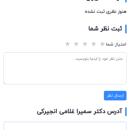
هنوز نظری ثبت نشده.
ثبت نظر شما
★
★
★
★
★
امتیاز شما
ارسال نظر
آدرس دکتر سمیرا غلامی انجیرکی