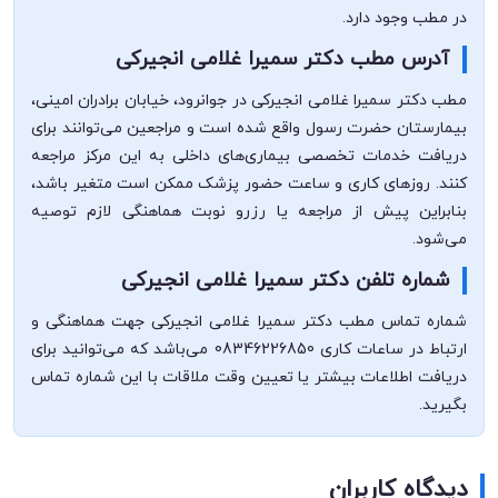
در مطب وجود دارد.
آدرس مطب دکتر سمیرا غلامی انجیرکی
مطب دکتر سمیرا غلامی انجیرکی در جوانرود، خیابان برادران امینی،
بیمارستان حضرت رسول واقع شده است و مراجعین می‌توانند برای
دریافت خدمات تخصصی بیماری‌های داخلی به این مرکز مراجعه
کنند. روزهای کاری و ساعت حضور پزشک ممکن است متغیر باشد،
بنابراین پیش از مراجعه یا رزرو نوبت هماهنگی لازم توصیه
می‌شود.
شماره تلفن دکتر سمیرا غلامی انجیرکی
شماره تماس مطب دکتر سمیرا غلامی انجیرکی جهت هماهنگی و
ارتباط در ساعات کاری 08346226850 می‌باشد که می‌توانید برای
دریافت اطلاعات بیشتر یا تعیین وقت ملاقات با این شماره تماس
بگیرید.
دیدگاه کاربران