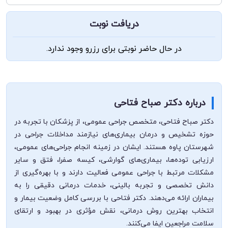
دریافت نوبت
در حال حاضر نوبتی برای رزرو وجود ندارد.
درباره دکتر صباح فتاحی
دکتر صباح فتاحی، متخصص جراحی عمومی، از پزشکان با تجربه در
حوزه تشخیص و درمان بیماری‌های نیازمند مداخلات جراحی در
شهرستان پاوه هستند. ایشان در زمینه انجام جراحی‌های عمومی،
ارزیابی توده‌ها، بیماری‌های گوارشی، کیسه صفرا، فتق و سایر
مشکلات مرتبط با جراحی عمومی فعالیت دارند و با بهره‌گیری از
دانش تخصصی و تجربه بالینی، خدمات درمانی دقیقی را به
بیماران ارائه می‌دهند. دکتر فتاحی با بررسی کامل وضعیت بیمار و
انتخاب بهترین روش درمانی، نقش مؤثری در بهبود و ارتقای
سلامت مراجعین ایفا می‌کنند.