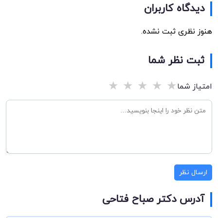
دیدگاه کاربران
هنوز نظری ثبت نشده.
ثبت نظر شما
★
★
★
★
★
امتیاز شما
ارسال نظر
آدرس دکتر صباح فتاحی