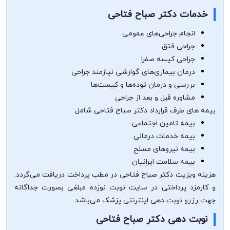
خدمات دکتر صباح فتاحی
انجام جراحی‌های عمومی
جراحی فتق
جراحی کیسه صفرا
درمان بیماری‌های گوارشی نیازمند جراحی
بررسی و درمان توده‌ها و کیست‌ها
مشاوره قبل و بعد از جراحی
بیمه های طرف قرارداد دکتر صباح فتاحی شامل:
بیمه تامین اجتماعی
بیمه خدمات درمانی
بیمه نیروهای مسلح
بیمه سلامت ایرانیان
هزینه ویزیت دکتر صباح فتاحی در مطب پرداخت دریافت می‌گردد.
و کارمزد پرداختی در سایت نوبت نوزده مبلغی بصورت جداگانه
جهت رزرو نوبت دهی اینترنتی پزشک می‌باشد.
نوبت دهی دکتر صباح فتاحی