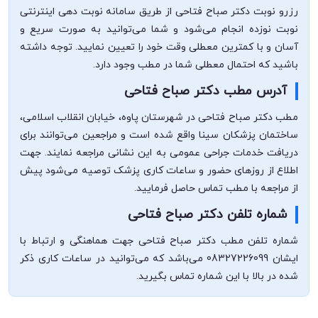
رزرو نوبت دکتر صباح فتاحی از طریق سامانه نوبت دهی اینترنتی
نوبت نوزده انجام می‌شود و شما می‌توانید به صورت سریع و
آسان و با کمترین معطلی وقت خود را تعیین نمایید. توجه داشته
باشید که احتمال معطلی شما در مطب وجود دارد.
آدرس مطب دکتر صباح فتاحی
مطب دکتر صباح فتاحی در شهرستان پاوه، خیابان انقلاب اسلامی،
ساختمان پزشکان سینا واقع شده است و مراجعین می‌توانند برای
دریافت خدمات جراحی عمومی به این نشانی مراجعه نمایند. جهت
اطلاع از روزهای حضور و ساعات کاری پزشک توصیه می‌شود پیش
از مراجعه با مطب تماس حاصل فرمایید.
شماره تلفن دکتر صباح فتاحی
شماره تلفن مطب دکتر صباح فتاحی جهت هماهنگی و ارتباط با
ایشان 08327226099 می‌باشد که می‌توانید در ساعات کاری ذکر
شده در بالا با این شماره تماس بگیرید.