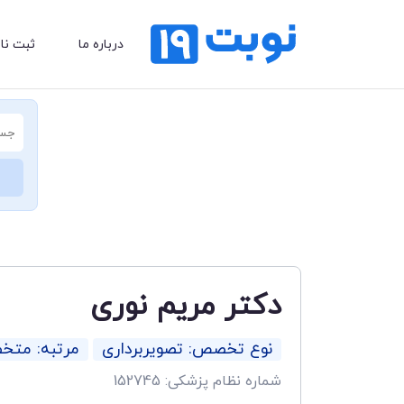
درباره ما
ثبت نا
دکتر مریم نوری
نوع تخصص: تصویربرداری
مرتبه: مت
شماره نظام پزشکی: 152745