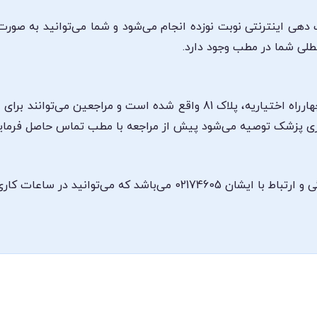
ت دهی اینترنتی نوبت نوزده انجام می‌شود و شما می‌توانید به صور
طلی شما در مطب وجود دارد.
مطب دکتر مریم نوری در تهران، خیابان دولت، چهارراه اختیاریه، پلاک 81 واق
اری پزشک توصیه می‌شود پیش از مراجعه با مطب تماس حاصل فرمایی
ی ذکر شده در بالا با این شماره تماس بگیرید.