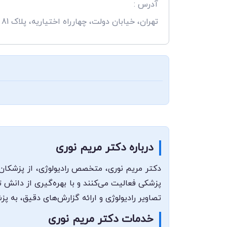
آدرس :
تهران، خیابان دولت، چهارراه اختیاریه، پلاک 81
درباره دکتر مریم نوری
دکتر مریم نوری، متخصص رادیولوژی، از پزشکان 
پزشکی فعالیت می‌کنند و با بهره‌گیری از دان
تصاویر رادیولوژی و ارائه گزارش‌های دقیق، به پ
خدمات دکتر مریم نوری