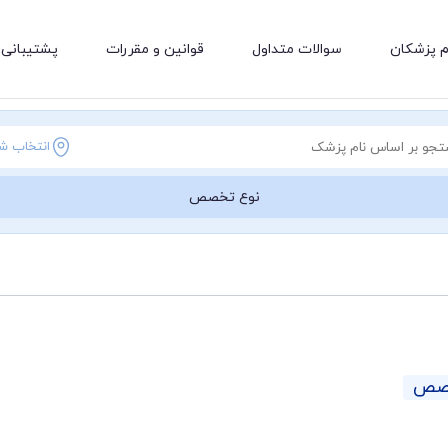
م پزشکان
سوالات متداول
قوانین و مقررات
پشتیبانی 
انتخاب ش
نوع تخصص
خصص