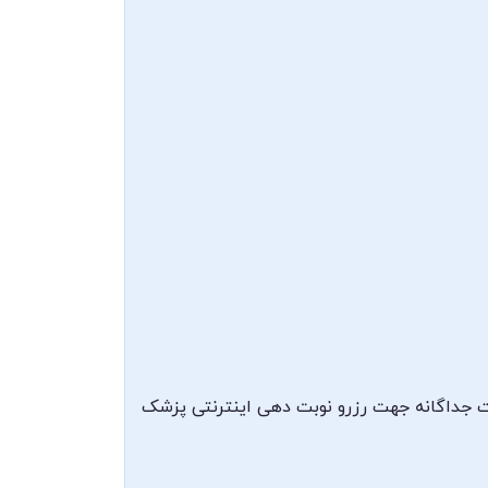
رت جداگانه جهت رزرو نوبت دهی اینترنتی پزشک