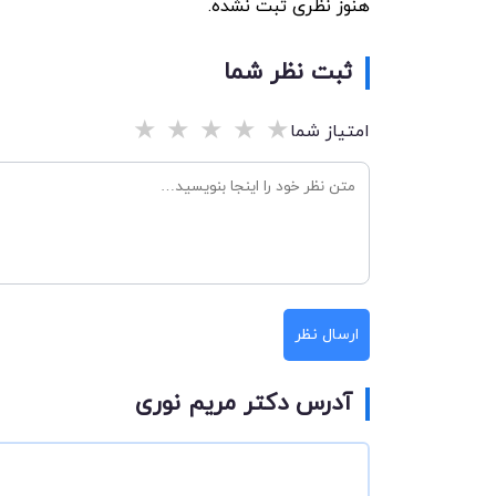
هنوز نظری ثبت نشده.
ثبت نظر شما
★
★
★
★
★
امتیاز شما
ارسال نظر
آدرس دکتر مریم نوری