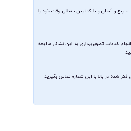
ت سریع و آسان و با کمترین معطلی وقت خود را
ع شده است و مراجعین می‌توانند برای انجام خدمات تصویربرداری به این نشانی مراجعه
د.