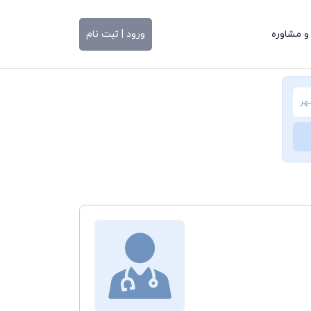
و مشاوره
ورود | ثبت نام
هر