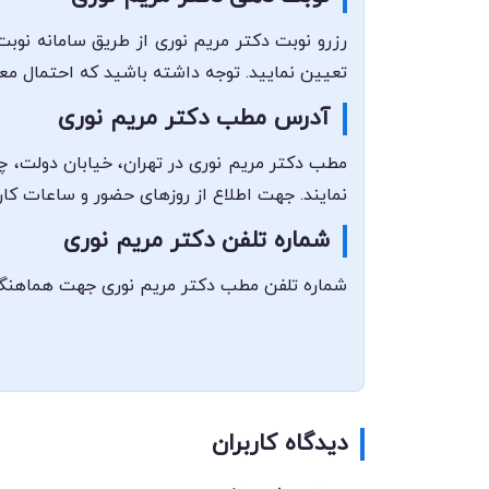
رزرو نوبت دکتر مریم نوری از طریق سامانه نوب
تعیین نمایید. توجه داشته باشید که احتمال مع
آدرس مطب دکتر مریم نوری
نمایند. جهت اطلاع از روزهای حضور و ساعات ک
شماره تلفن دکتر مریم نوری
شماره تلفن مطب دکتر مریم نوری جهت هماهنگی و ارتباط با ایشان 02174605 می‌باشد که می‌توانید در ساعات کار
دیدگاه کاربران