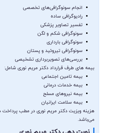
انجام سونوگرافی‌های تخصصی
رادیوگرافی ساده
تفسیر تصاویر پزشکی
سونوگرافی شکم و لگن
سونوگرافی بارداری
سونوگرافی تیروئید و پستان
بررسی‌های تصویربرداری تشخیصی
بیمه های طرف قرارداد دکتر مریم نوری شامل:
بیمه تامین اجتماعی
بیمه خدمات درمانی
بیمه نیروهای مسلح
بیمه سلامت ایرانیان
هزینه ویزیت دکتر مریم نوری در مطب پرداخت در
می‌باشد.
نوبت دهی دکتر مریم نوری