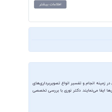
اطلاعات بیشتر
 زمینه انجام و تفسیر انواع تصویربرداری‌های
 ایفا می‌نمایند. دکتر نوری با بررسی تخصصی