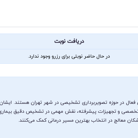
دریافت نوبت
در حال حاضر نوبتی برای رزرو وجود ندارد.
فعال در حوزه تصویربرداری تشخیصی در شهر تهران هستند. ایشان در
ش تخصصی و تجهیزات پیشرفته، نقش مهمی در تشخیص دقیق بیماری‌ها
زشکان معالج در انتخاب بهترین مسیر درمانی کمک می‌کنند.