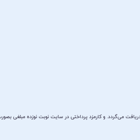
یافت می‌گردد. و کارمزد پرداختی در سایت نوبت نوزده مبلغی بصو