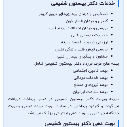
خدمات دکتر بیستون شفیعی
تشخیص و درمان بیماری‌های عروق کرونر
کنترل و درمان فشار خون
بررسی و درمان اختلالات ریتم قلب
مدیریت نارسایی قلبی
ارزیابی دردهای قفسه سینه
بررسی تپش قلب و تنگی نفس
مشاوره و پیگیری بیماران قلبی
بیمه های طرف قرارداد دکتر بیستون شفیعی شامل:
بیمه تامین اجتماعی
بیمه خدمات درمانی
بیمه نیروهای مسلح
بیمه سلامت ایرانیان
هزینه ویزیت دکتر بیستون شفیعی در مطب پرداخت دریافت
می‌گردد. و کارمزد پرداختی در سایت نوبت نوزده مبلغی بصورت
جداگانه جهت رزرو نوبت دهی اینترنتی پزشک می‌باشد.
نوبت دهی دکتر بیستون شفیعی