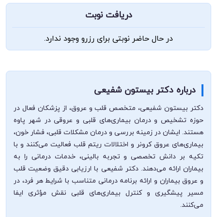
دریافت نوبت
در حال حاضر نوبتی برای رزرو وجود ندارد.
درباره دکتر بیستون شفیعی
دکتر بیستون شفیعی، متخصص قلب و عروق، از پزشکان فعال در
حوزه تشخیص و درمان بیماری‌های قلبی و عروقی در شهر پاوه
هستند. ایشان در زمینه بررسی و درمان مشکلات قلبی، فشار خون،
بیماری‌های عروق کرونر و اختلالات ریتم قلب فعالیت می‌کنند و با
تکیه بر دانش تخصصی و تجربه بالینی، خدمات درمانی را به
بیماران ارائه می‌دهند. دکتر شفیعی با ارزیابی دقیق وضعیت قلب
و عروق بیماران و ارائه برنامه درمانی متناسب با شرایط هر فرد، در
مسیر پیشگیری و کنترل بیماری‌های قلبی نقش مؤثری ایفا
می‌کنند.