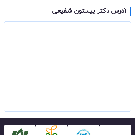
آدرس دکتر بیستون شفیعی