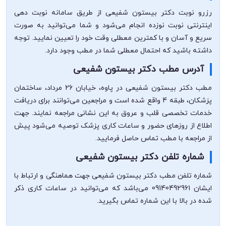
رزرو نوبت دکتر بیستون شفیعی از طریق سامانه نوبت دهی
اینترنتی نوبت نوزده انجام می‌شود و شما می‌توانید به صورت
سریع و آسان و با کمترین معطلی وقت خود را تعیین نمایید. توجه
داشته باشید که احتمال معطلی شما در مطب وجود دارد.
آدرس مطب دکتر بیستون شفیعی
مطب دکتر بیستون شفیعی در پاوه، خیابان 26 مرداد، ساختمان
پزشکان، طبقه 4 واقع شده است و مراجعین می‌توانند برای دریافت
خدمات تخصصی قلب و عروق به این نشانی مراجعه نمایند. جهت
اطلاع از روزهای حضور و ساعات کاری پزشک توصیه می‌شود پیش
از مراجعه با مطب تماس حاصل فرمایید.
شماره تلفن دکتر بیستون شفیعی
شماره تلفن مطب دکتر بیستون شفیعی جهت هماهنگی و ارتباط با
ایشان 09140492961 می‌باشد که می‌توانید در ساعات کاری ذکر
شده در بالا با این شماره تماس بگیرید.