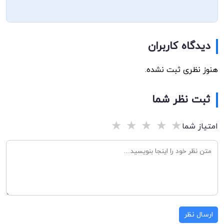
دیدگاه کاربران
هنوز نظری ثبت نشده.
ثبت نظر شما
★
★
★
★
★
امتیاز شما
ارسال نظر