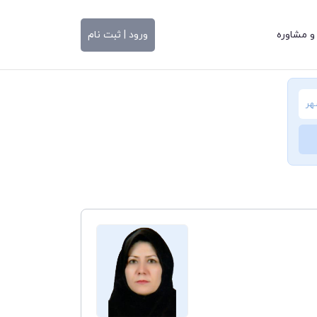
و مشاوره
ورود | ثبت نام
هر