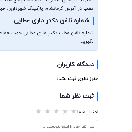
مطب در آدرس کرمانشاه، پارکینگ شهرداری، خیابا
شماره تلفن دکتر ماری عطایی
بگیرید.
دیدگاه کاربران
هنوز نظری ثبت نشده.
ثبت نظر شما
★
★
★
★
★
امتیاز شما