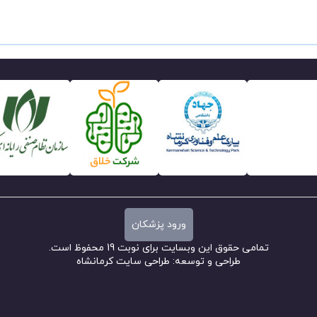
ورود پزشکان
تمامی حقوق این وبسایت برای نوبت 19 محفوظ است.
طراحی و توسعه:
طراحی سایت کرمانشاه