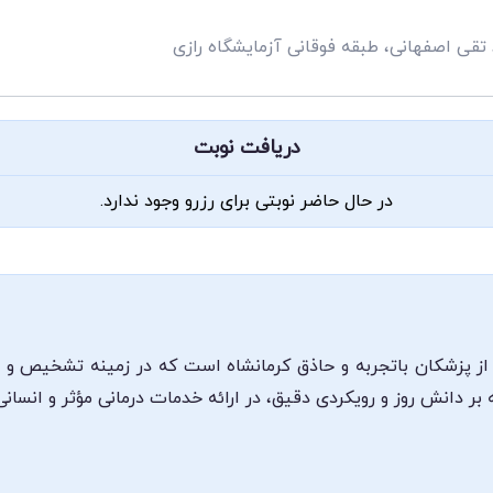
تقی اصفهانی، طبقه فوقانی آزمایشگاه رازی
دریافت نوبت
در حال حاضر نوبتی برای رزرو وجود ندارد.
ز پزشکان باتجربه و حاذق کرمانشاه است که در زمینه تشخیص و در
بر دانش روز و رویکردی دقیق، در ارائه خدمات درمانی مؤثر و انسانی