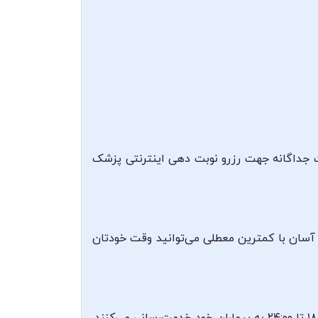
ت جداگانه جهت رزرو نوبت دهی اینترنتی پزشک
 آسان با کمترین معطلی می‌توانید وقت خودتان