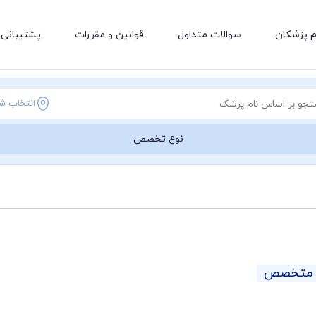
م پزشکان
سوالات متداول
قوانین و مقررات
پشتیبانی 
انتخاب ش
نوع تخصص
: متخصص