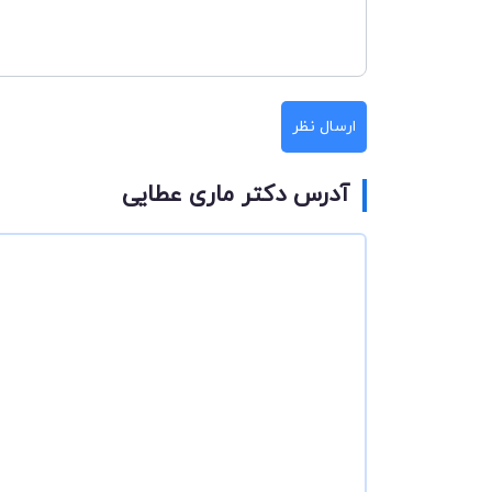
ارسال نظر
آدرس دکتر ماری عطایی