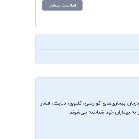
اطلاعات بیشتر
مان بیماری‌های گوارشی، کلیوی، دیابت، فشار
 به بیماران خود شناخته می‌شوند.