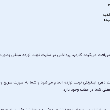
ی
غذیه
‌ها
ریافت می‌گردد. کارمزد پرداختی در سایت نوبت نوزده مبلغی بصور
بت دهی اینترنتی نوبت نوزده انجام می‌شود و شما به صورت سریع و
عطلی شما در مطب وجود دارد.