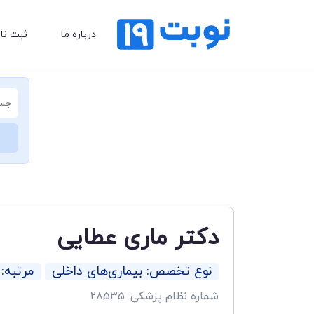
درباره ما
ثبت نا
دکتر ماری عطایی
نوع تخصص: بیماری‌های داخلی
مرتبه
شماره نظام پزشکی: 28535