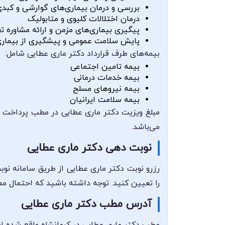
بررسی و درمان بیماری‌های گوارشی و کبد
درمان اختلالات کلیوی و متابولیک
پیگیری بیماری‌های مزمن و ارائه مشاوره ت
پایش سلامت عمومی و پیشگیری از بیماری
بیمه‌های طرف قرارداد دکتر ماری عطایی شامل:
بیمه تامین اجتماعی
بیمه خدمات درمانی
بیمه نیروهای مسلح
بیمه سلامت ایرانیان
مبلغ ویزیت دکتر ماری عطایی در مطب پرداخت د
می‌باشد.
نوبت دهی دکتر ماری عطایی
رزرو نوبت دکتر ماری عطایی از طریق سامانه نو
را تعیین کنید. توجه داشته باشید که احتمال م
آدرس مطب دکتر ماری عطایی