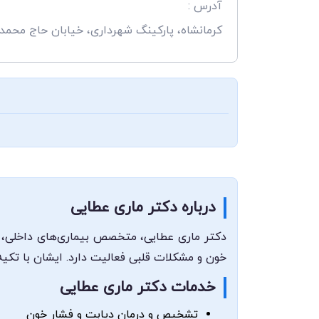
آدرس :
کرمانشاه، پارکینگ شهرداری، خیابان حاج محمد 
درباره دکتر ماری عطایی
دکتر ماری عطایی، متخصص بیماری‌های داخلی، ا
خون و مشکلات قلبی فعالیت دارد. ایشان با تکیه 
خدمات دکتر ماری عطایی
تشخیص و درمان دیابت و فشار خون