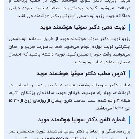
هزینه ویزیت دکتر سونیا هوشمند موید در مطب پرداخت و
دریافت می‌شود. کارمزد پرداختی در سامانه نوبت نوزده مبلغی
جداگانه جهت رزرو نوبت‌دهی اینترنتی دکتر هوشمند می‌باشد.
نوبت دهی دکتر سونیا هوشمند موید
رزرو نوبت دکتر سونیا هوشمند موید از طریق سامانه نوبت‌دهی
اینترنتی نوبت نوزده انجام می‌شود. شما به‌صورت سریع و آسان
می‌توانید وقت خود را تعیین کنید. توجه داشته باشید که احتمال
معطلی شما در مطب وجود دارد.
آدرس مطب دکتر سونیا هوشمند موید
مطب دکتر سونیا هوشمند موید، متخصص مغز و اعصاب در
کرمانشاه، چهار راه مهدیه، خیابان موید، ساختمان پزشکان آتیه،
طبقه ۴ واقع شده است. ساعت کاری ایشان از روزهای زوج از 15:30
الی 18:30 می‌باشد.
شماره تلفن دکتر سونیا هوشمند موید
برای هماهنگی و ارتباط با دکتر سونیا هوشمند موید، متخصص مغز