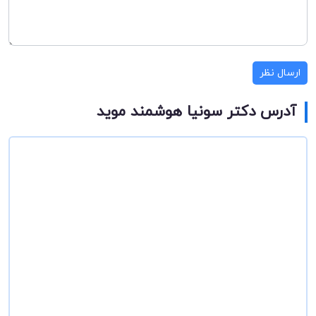
ارسال نظر
آدرس دکتر سونیا هوشمند موید