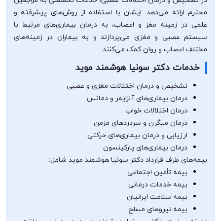
در تشخیص و درمان اختلالات عصبی، خدمات تخصصی به مراجعین
محترم ارائه می‌دهد. ایشان با استفاده از روش‌های پیشرفته و
علمی در زمینه مغز و اعصاب، به درمان بیماری‌های مرتبط با
سیستم عصبی و مغزی می‌پردازند و به بیماران در زمینه‌های
مختلف اعصاب و روان کمک می‌کنند.
خدمات دکتر سونیا هوشمند موید
تشخیص و درمان اختلالات مغزی و عصبی
درمان بیماری‌های آلزایمر و دمانس
درمان اختلالات خواب
درمان میگرن و سردردهای مزمن
ارزیابی و درمان بیماری‌های حرکتی
درمان بیماری‌های پارکینسون
بیمه‌های طرف قرارداد دکتر سونیا هوشمند موید شامل:
بیمه تأمین اجتماعی
بیمه خدمات درمانی
بیمه سلامت ایرانیان
بیمه نیروهای مسلح