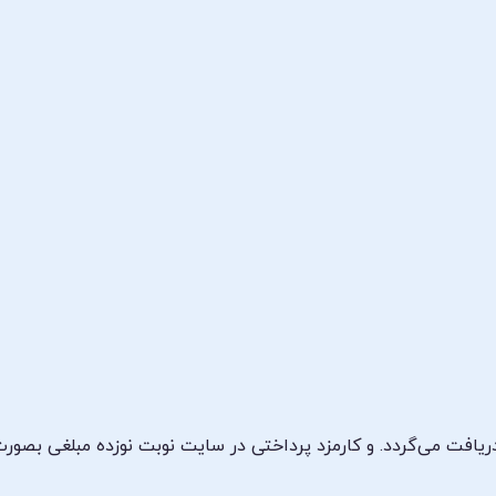
ریافت می‌گردد. و کارمزد پرداختی در سایت نوبت نوزده مبلغی بصو