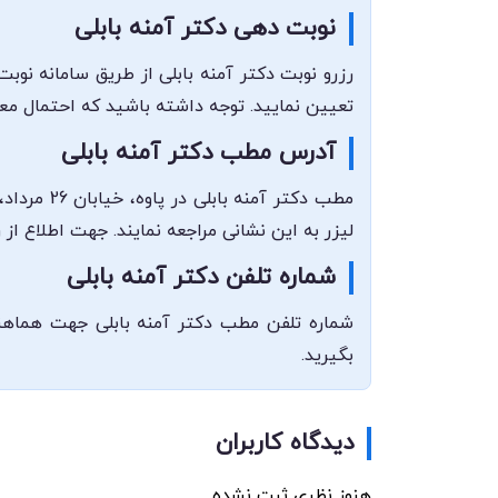
نوبت دهی دکتر آمنه بابلی
رزرو نوبت دکتر آمنه بابلی از طریق سامانه نوب
تعیین نمایید. توجه داشته باشید که احتمال مع
آدرس مطب دکتر آمنه بابلی
مطب دکتر
لیزر به این نشانی مراجعه نمایند. جهت اطلاع 
شماره تلفن دکتر آمنه بابلی
بگیرید.
دیدگاه کاربران
هنوز نظری ثبت نشده.