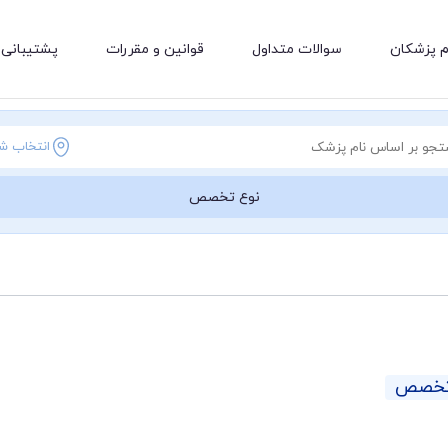
م پزشکان
سوالات متداول
قوانین و مقررات
پشتیبانی 
انتخاب ش
نوع تخصص
 تخصص