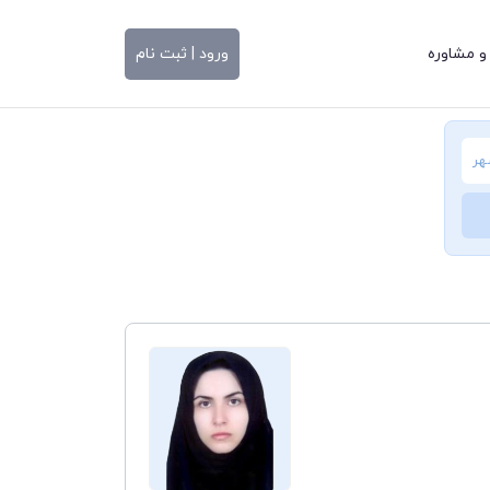
و مشاوره
ورود | ثبت نام
هر