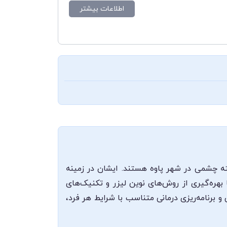
اطلاعات بیشتر
ه چشمی در شهر پاوه هستند. ایشان در زمینه
ره‌گیری از روش‌های نوین لیزر و تکنیک‌های
 و برنامه‌ریزی درمانی متناسب با شرایط هر فرد،