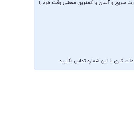
صورت سریع و آسان با کمترین معطلی وقت خود را