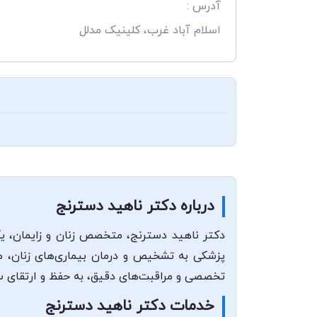
آدرس :
اسلام آباد غرب، کلینیک مدلل
درباره دکتر ناهید دسترنج
دکتر ناهید دسترنج، متخصص زنان و زایمان، یکی
پزشکی به تشخیص و درمان بیماری‌های زنان، مرا
تخصصی و مراقبت‌های دقیق، به حفظ و ارتقای سلا
خدمات دکتر ناهید دسترنج