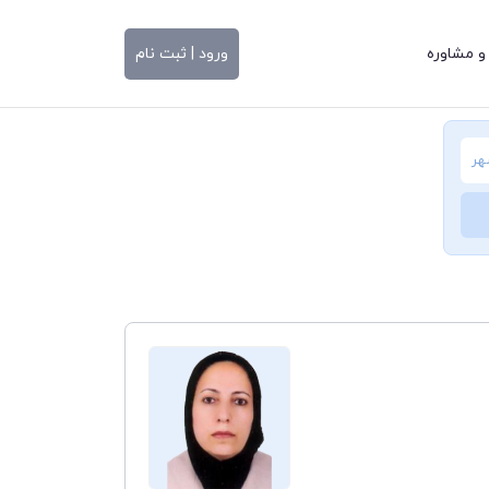
و مشاوره
ورود | ثبت نام
هر