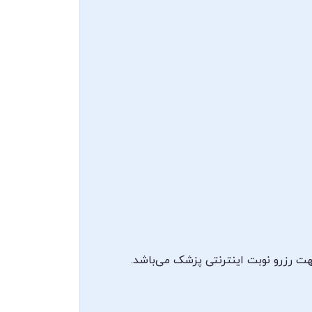
ت رزرو نوبت اینترنتی پزشک می‌باشد.