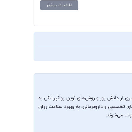
اطلاعات بیشتر
یری از دانش روز و روش‌های نوین روانپزشکی به
های تخصصی و دارودرمانی، به بهبود سلامت روان
سوب می‌شوند.