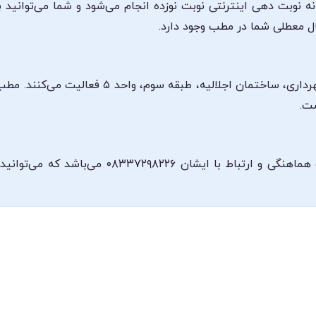
انه نوبت دهی اینترنتی نوبت نوزده انجام می‌شود و شما می‌توان
ال معطلی شما در مطب وجود دارد.
دکتر عمران داوری نژاد در کرمانشاه، پارکینگ شهرد
شماره تلفن مطب دکتر عمران داوری نژاد جهت هماهن