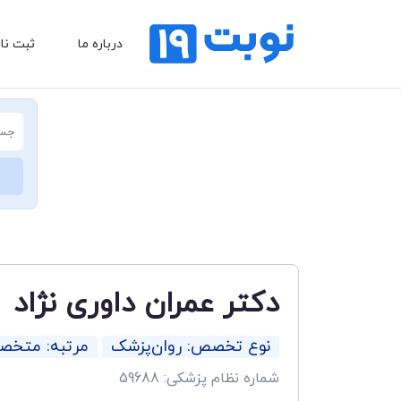
درباره ما
ثبت نا
دکتر عمران داوری نژاد
نوع تخصص: روان‌پزشک
مرتبه: متخ
شماره نظام پزشکی: 59688