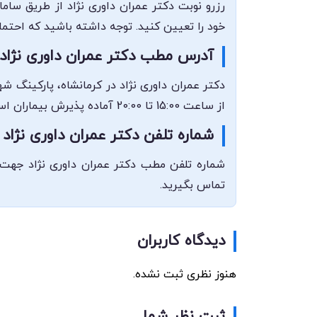
رزرو نوبت دکتر عمران داوری نژاد از طریق سام
خود را تعیین کنید. توجه داشته باشید که احتم
آدرس مطب دکتر عمران داوری نژاد
از ساعت 15:00 تا 20:00 آماده پذیرش بیماران است.
شماره تلفن دکتر عمران داوری نژاد
تماس بگیرید.
دیدگاه کاربران
هنوز نظری ثبت نشده.