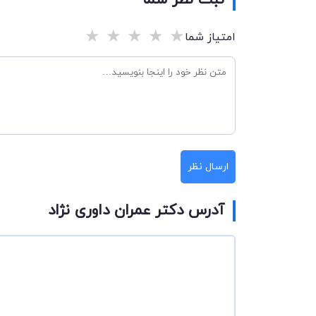
ثبت نظر شما
★
★
★
★
★
امتیاز شما
ارسال نظر
آدرس دکتر عمران داوری نژاد