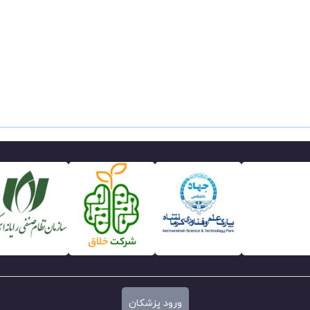
ورود پزشکان