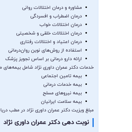
مشاوره و درمان اختلالات روانی
درمان اضطراب و افسردگی
درمان اختلالات خواب
درمان اختلالات خلقی و شخصیتی
درمان اعتیاد و اختلالات رفتاری
استفاده از روش‌های نوین روان‌درمانی
ارائه دارو درمانی بر اساس تجویز پزشک
خدمات دکتر عمران داوری نژاد شامل بیمه‌های طرف
بیمه تامین اجتماعی
بیمه خدمات درمانی
بیمه نیروهای مسلح
بیمه سلامت ایرانیان
مبلغ ویزیت دکتر عمران داوری نژاد در مطب دریا
نوبت دهی دکتر عمران داوری نژاد