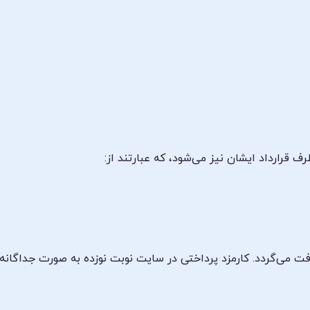
 قرارداد ایشان نیز می‌شود، که عبارتند از:
فت می‌گردد. کارمزد پرداختی در سایت نوبت نوزده به صورت جداگانه