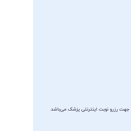
 جهت رزرو نوبت اینترنتی پزشک می‌باشد.