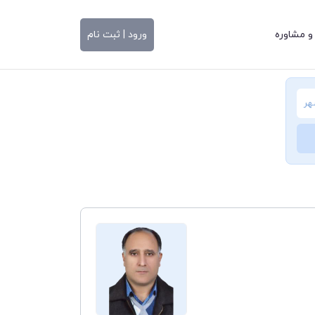
و مشاوره
ورود | ثبت نام
هر