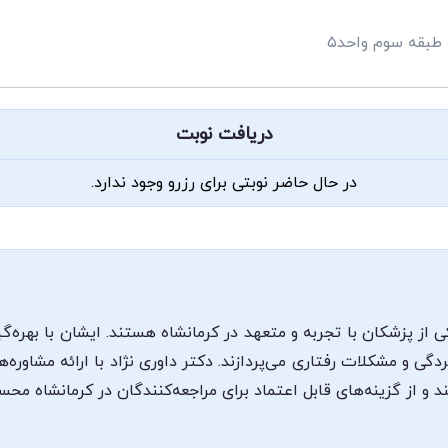
 طبقه سوم واحد۵
دریافت نوبت
در حال حاضر نوبتی برای رزرو وجود ندارد.
از پزشکان با تجربه و متعهد در کرمانشاه هستند. ایشان با بهره‌گ
ی و مشکلات رفتاری می‌پردازند. دکتر داوری نژاد با ارائه مشاوره‌
 و از گزینه‌های قابل اعتماد برای مراجعه‌کنندگان در کرمانشاه مح