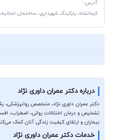
آدرس :
کرمانشاه، پارکینگ شهرداری، ساختمان اجلالیه،
درباره دکتر عمران داوری نژاد
دکتر عمران داوری نژاد، متخصص روانپزشکی، یکی 
تشخیص و درمان اختلالات روانی، اضطراب، افسردگ
بیماران و ارتقای کیفیت زندگی آنان کمک می‌کنند
خدمات دکتر عمران داوری نژاد