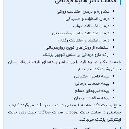
خدمات دکتر هانیه قره باغی
مشاوره و درمان اختلالات روانی
درمان اضطراب و افسردگی
درمان اختلالات خواب
درمان اختلالات خلقی و شخصیتی
درمان اعتیاد و اختلالات رفتاری
استفاده از روش‌های نوین روان‌درمانی
ارائه دارو درمانی بر اساس تجویز پزشک
خدمات دکتر هانیه قره باغی شامل بیمه‌های طرف قرارداد ایشان
نیز می‌شود، که عبارتند از:
بیمه تامین اجتماعی
بیمه خدمات درمانی
بیمه نیروهای مسلح
بیمه سلامت ایرانیان
مبلغ ویزیت دکتر هانیه قره باغی در مطب دریافت می‌گردد. کارمزد
پرداختی در سایت نوبت نوزده به صورت جداگانه جهت رزرو نوبت
اینترنتی پزشک می‌باشد.