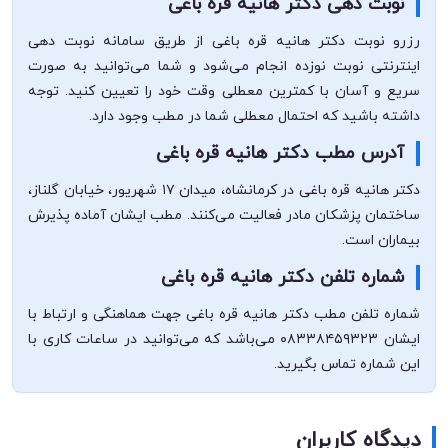
نوبت دهی دکتر هانیه قره باغی
رزرو نوبت دکتر هانیه قره باغی از طریق سامانه نوبت دهی
اینترنتی نوبت نوزده انجام می‌شود و شما می‌توانید به صورت
سریع و آسان با کمترین معطلی وقت خود را تعیین کنید. توجه
داشته باشید که احتمال معطلی شما در مطب وجود دارد.
آدرس مطب دکتر هانیه قره باغی
دکتر هانیه قره باغی در کرمانشاه، میدان ۱۷ شهریور، خیابان گلناز،
ساختمان پزشکان مادر فعالیت می‌کنند. مطب ایشان آماده پذیرش
بیماران است.
شماره تلفن دکتر هانیه قره باغی
شماره تلفن مطب دکتر هانیه قره باغی جهت هماهنگی و ارتباط با
ایشان ۰۸۳۳۸۴۵۹۳۲۳ می‌باشد که می‌توانید در ساعات کاری با
این شماره تماس بگیرید.
دیدگاه کاربران