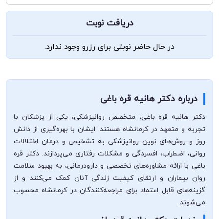
دریافت نوبت
در حال حاضر نوبتی برای رزرو وجود ندارد.
درباره دکتر هانیه قره باغی
دکتر هانیه قره باغی، متخصص روانپزشکی، یکی از پزشکان با
تجربه و متعهد در کرمانشاه هستند. ایشان با بهره‌گیری از دانش
روز و روش‌های نوین روانپزشکی به تشخیص و درمان اختلالات
روانی، اضطراب، افسردگی و مشکلات رفتاری می‌پردازند. دکتر قره
باغی با ارائه مشاوره‌های تخصصی و دارودرمانی، به بهبود سلامت
روان بیماران و ارتقای کیفیت زندگی آنان کمک می‌کنند و از
گزینه‌های قابل اعتماد برای مراجعه‌کنندگان در کرمانشاه محسوب
می‌شوند.