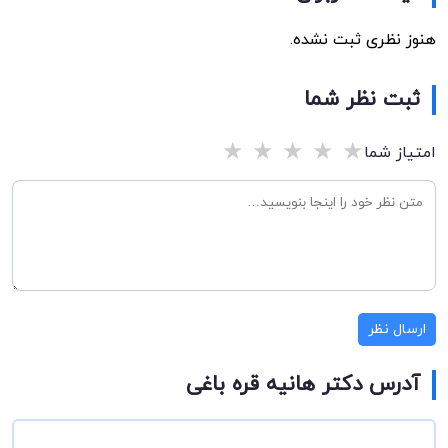
هنوز نظری ثبت نشده.
ثبت نظر شما
★
★
★
★
★
امتیاز شما
ارسال نظر
آدرس دکتر هانیه قره باغی