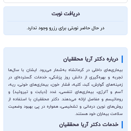
دریافت نوبت
در حال حاضر نوبتی برای رزرو وجود ندارد.
درباره دکتر آریا محققیان
بیماری‌های داخلی در کرمانشاه به‌شمار می‌رود. ایشان با سال‌ها
تجربه و بهره‌گیری از دانش روز پزشکی، خدمات گسترده‌ای در
زمینه‌های گوارش، کبد، کلیه، فشار خون، بیماری‌های خونی، ریه،
آسم و آلرژی، بیماری‌های تنفسی، غدد (دیابت و تیروئید) و
روماتیسم و مفاصل ارائه می‌دهند. دکتر محققیان با استفاده از
روش‌های نوین درمانی و تشخیصی، همواره در پی بهبود وضعیت
سلامت بیماران خود هستند.
خدمات دکتر آریا محققیان