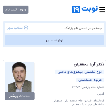
ورود | ثبت نام
انتخاب شهر
نوع تخصص
دکتر آریا محققیان
نوع تخصص: بیماری‌های داخلی
مرتبه: متخصص
شماره نظام پزشکی: 62706
آدرس :
اطلاعات بیشتر
کرمانشاه، خیابان حاج محمد تقی اصفهانی،
ساختمان دی، طبقه هفتم