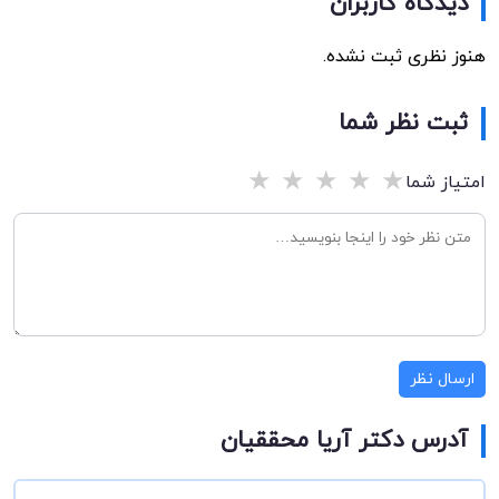
دیدگاه کاربران
هنوز نظری ثبت نشده.
ثبت نظر شما
★
★
★
★
★
امتیاز شما
ارسال نظر
آدرس دکتر آریا محققیان