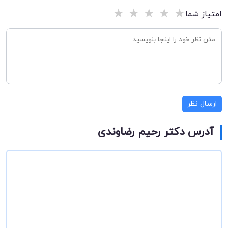
★
★
★
★
★
امتیاز شما
ارسال نظر
آدرس دکتر رحیم رضاوندی