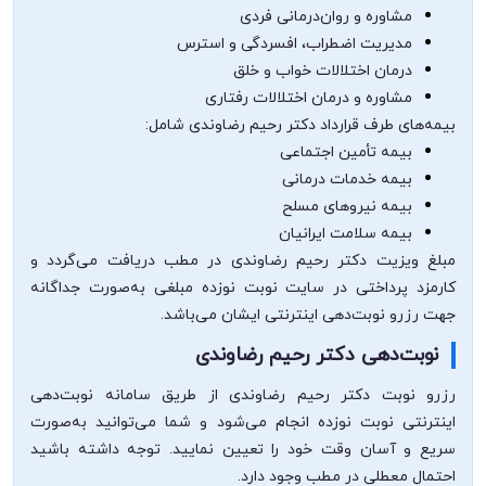
مشاوره و روان‌درمانی فردی
مدیریت اضطراب، افسردگی و استرس
درمان اختلالات خواب و خلق
مشاوره و درمان اختلالات رفتاری
بیمه‌های طرف قرارداد دکتر رحیم رضاوندی شامل:
بیمه تأمین اجتماعی
بیمه خدمات درمانی
بیمه نیروهای مسلح
بیمه سلامت ایرانیان
مبلغ ویزیت دکتر رحیم رضاوندی در مطب دریافت می‌گردد و
کارمزد پرداختی در سایت نوبت نوزده مبلغی به‌صورت جداگانه
جهت رزرو نوبت‌دهی اینترنتی ایشان می‌باشد.
نوبت‌دهی دکتر رحیم رضاوندی
رزرو نوبت دکتر رحیم رضاوندی از طریق سامانه نوبت‌دهی
اینترنتی نوبت نوزده انجام می‌شود و شما می‌توانید به‌صورت
سریع و آسان وقت خود را تعیین نمایید. توجه داشته باشید
احتمال معطلی در مطب وجود دارد.