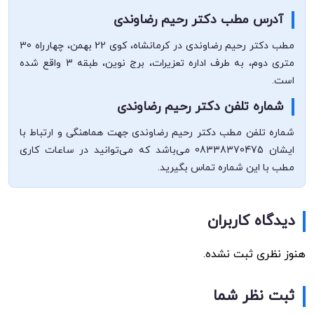
آدرس مطب دکتر رحیم رضاوندی
مطب دکتر رحیم رضاوندی در کرمانشاه، کوی 22 بهمن، چهارراه 30
متری دوم، به طرف اداره تعزیرات، برج نوین، طبقه 3 واقع شده
است.
شماره تلفن دکتر رحیم رضاوندی
شماره تلفن مطب دکتر رحیم رضاوندی جهت هماهنگی و ارتباط با
ایشان 08338370475 می‌باشد که می‌توانید در ساعات کاری
مطب با این شماره تماس بگیرید.
دیدگاه کاربران
هنوز نظری ثبت نشده.
ثبت نظر شما