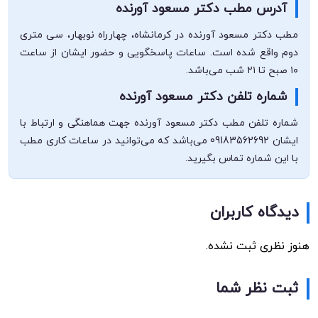
آدرس مطب دکتر مسعود آورنده
مطب دکتر مسعود آورنده در کرمانشاه، چهارراه نوبهار، سی متری
دوم واقع شده است. ساعات پاسخگویی و حضور ایشان از ساعت
۱۰ صبح تا ۲۱ شب می‌باشد.
شماره تلفن دکتر مسعود آورنده
شماره تلفن مطب دکتر مسعود آورنده جهت هماهنگی و ارتباط با
ایشان 09183562692 می‌باشد که می‌توانید در ساعات کاری مطب
با این شماره تماس بگیرید.
دیدگاه کاربران
هنوز نظری ثبت نشده.
ثبت نظر شما