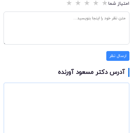
★
★
★
★
★
امتیاز شما
ارسال نظر
آدرس دکتر مسعود آورنده