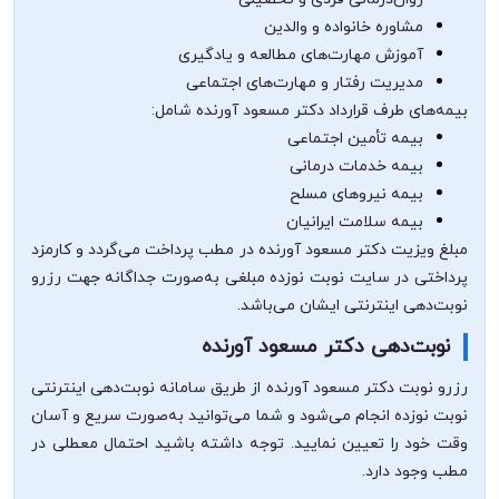
مشاوره خانواده و والدین
آموزش مهارت‌های مطالعه و یادگیری
مدیریت رفتار و مهارت‌های اجتماعی
بیمه‌های طرف قرارداد دکتر مسعود آورنده شامل:
بیمه تأمین اجتماعی
بیمه خدمات درمانی
بیمه نیروهای مسلح
بیمه سلامت ایرانیان
مبلغ ویزیت دکتر مسعود آورنده در مطب پرداخت می‌گردد و کارمزد
پرداختی در سایت نوبت نوزده مبلغی به‌صورت جداگانه جهت رزرو
نوبت‌دهی اینترنتی ایشان می‌باشد.
نوبت‌دهی دکتر مسعود آورنده
رزرو نوبت دکتر مسعود آورنده از طریق سامانه نوبت‌دهی اینترنتی
نوبت نوزده انجام می‌شود و شما می‌توانید به‌صورت سریع و آسان
وقت خود را تعیین نمایید. توجه داشته باشید احتمال معطلی در
مطب وجود دارد.