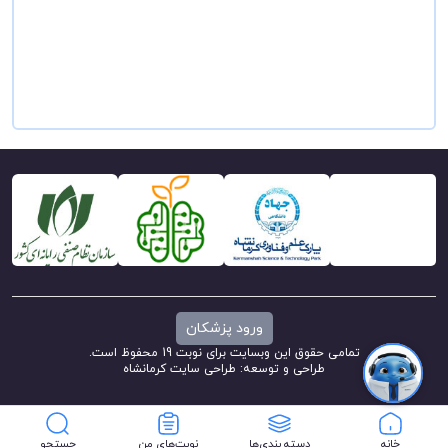
ورود پزشکان
تمامی حقوق این وبسایت برای نوبت 19 محفوظ است.
طراحی و توسعه:
طراحی سایت کرمانشاه
خانه
دسته بندی‌ها
نوبت‌های من
جستجو