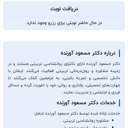
دریافت نوبت
در حال حاضر نوبتی برای رزرو وجود ندارد.
درباره دکتر مسعود آورنده
دکتر مسعود آورنده دارای دکترای روانشناسی تربیتی هستند و در
زمینه مشاوره و روان‌درمانی تربیتی فعالیت می‌کنند. ایشان با
دانش تخصصی و تجربه بالینی، به مراجعین کمک می‌کنند تا
مهارت‌های تحصیلی، رفتاری و روانی خود را تقویت کرده و مسائل
فردی و اجتماعی را مدیریت نمایند.
خدمات دکتر مسعود آورنده
خدمات ارائه شده توسط دکتر مسعود آورنده شامل:
مشاوره روانشناسی تربیتی
روان‌درمانی فردی و تحصیلی