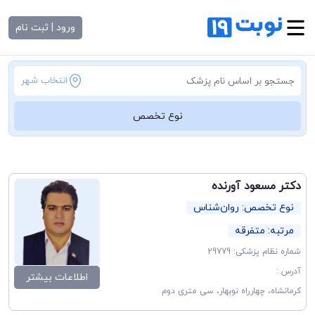
ورود | ثبت نام
انتخاب شهر
نوع تخصص
دکتر مسعود آورنده
نوع تخصص: روان‌شناس
مرتبه: متفرقه
شماره نظام پزشکی: 29779
آدرس :
اطلاعات بیشتر
کرمانشاه، چهارراه نوبهار، سی متری دوم