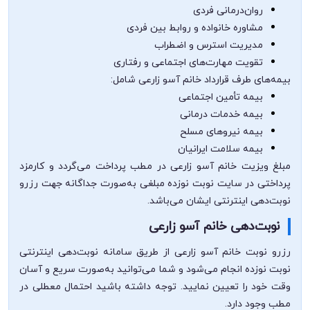
روان‌درمانی فردی
مشاوره خانواده و روابط بین فردی
مدیریت استرس و اضطراب
تقویت مهارت‌های اجتماعی و رفتاری
بیمه‌های طرف قرارداد خانم آسو زارعی شامل:
بیمه تأمین اجتماعی
بیمه خدمات درمانی
بیمه نیروهای مسلح
بیمه سلامت ایرانیان
مبلغ ویزیت خانم آسو زارعی در مطب پرداخت می‌گردد و کارمزد
پرداختی در سایت نوبت نوزده مبلغی به‌صورت جداگانه جهت رزرو
نوبت‌دهی اینترنتی ایشان می‌باشد.
نوبت‌دهی خانم آسو زارعی
رزرو نوبت خانم آسو زارعی از طریق سامانه نوبت‌دهی اینترنتی
نوبت نوزده انجام می‌شود و شما می‌توانید به‌صورت سریع و آسان
وقت خود را تعیین نمایید. توجه داشته باشید احتمال معطلی در
مطب وجود دارد.