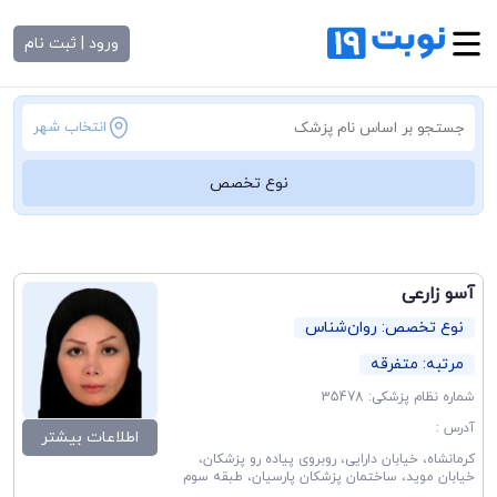
ورود | ثبت نام
انتخاب شهر
نوع تخصص
آسو زارعی
نوع تخصص: روان‌شناس
مرتبه: متفرقه
شماره نظام پزشکی: 35478
آدرس :
اطلاعات بیشتر
کرمانشاه، خیابان دارایی، روبروی پیاده رو پزشکان،
خیابان موید، ساختمان پزشکان پارسیان، طبقه سوم