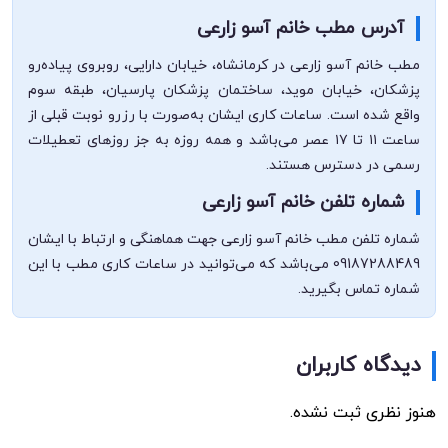
آدرس مطب خانم آسو زارعی
مطب خانم آسو زارعی در کرمانشاه، خیابان دارایی، روبروی پیاده‌رو
پزشکان، خیابان موید، ساختمان پزشکان پارسیان، طبقه سوم
واقع شده است. ساعات کاری ایشان به‌صورت با رزرو نوبت قبلی از
ساعت ۱۱ تا ۱۷ عصر می‌باشد و همه روزه به جز روزهای تعطیلات
رسمی در دسترس هستند.
شماره تلفن خانم آسو زارعی
شماره تلفن مطب خانم آسو زارعی جهت هماهنگی و ارتباط با ایشان
09187288489 می‌باشد که می‌توانید در ساعات کاری مطب با این
شماره تماس بگیرید.
دیدگاه کاربران
هنوز نظری ثبت نشده.