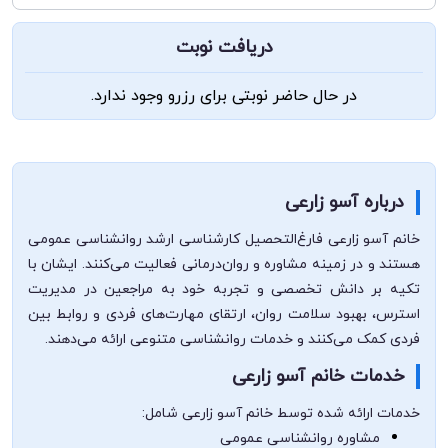
دریافت نوبت
در حال حاضر نوبتی برای رزرو وجود ندارد.
درباره آسو زارعی
خانم آسو زارعی فارغ‌التحصیل کارشناسی ارشد روانشناسی عمومی
هستند و در زمینه مشاوره و روان‌درمانی فعالیت می‌کنند. ایشان با
تکیه بر دانش تخصصی و تجربه خود به مراجعین در مدیریت
استرس، بهبود سلامت روان، ارتقای مهارت‌های فردی و روابط بین
فردی کمک می‌کنند و خدمات روانشناسی متنوعی ارائه می‌دهند.
خدمات خانم آسو زارعی
خدمات ارائه شده توسط خانم آسو زارعی شامل:
مشاوره روانشناسی عمومی