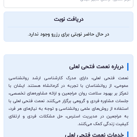
دریافت نوبت
در حال حاضر نوبتی برای رزرو وجود ندارد.
درباره نعمت فتحی لعلی
نعمت فتحی لعلی، دارای مدرک کارشناسی ارشد روانشناسی
عمومی، از روانشناسان با تجربه در کرمانشاه هستند. ایشان با
تمرکز بر بهبود سلامت روان مراجعین و ارائه مشاوره‌های تخصصی،
جلسات مشاوره فردی و گروهی برگزار می‌کنند. نعمت فتحی لعلی با
استفاده از روش‌های علمی روانشناسی و توجه به نیازهای هر فرد،
به مراجعین در مدیریت استرس، حل مشکلات فردی و ارتقای
کیفیت زندگی کمک می‌کنند.
خدمات نعمت فتحی لعلی