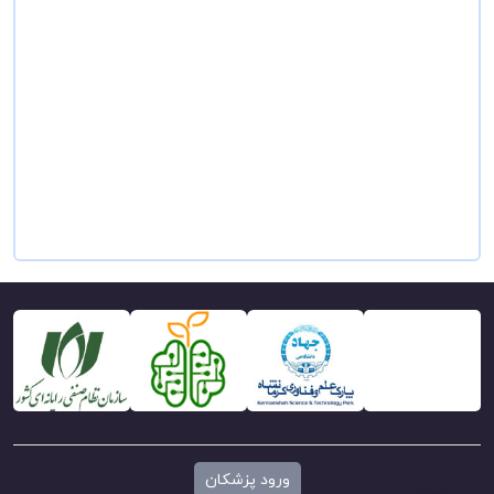
ورود پزشکان