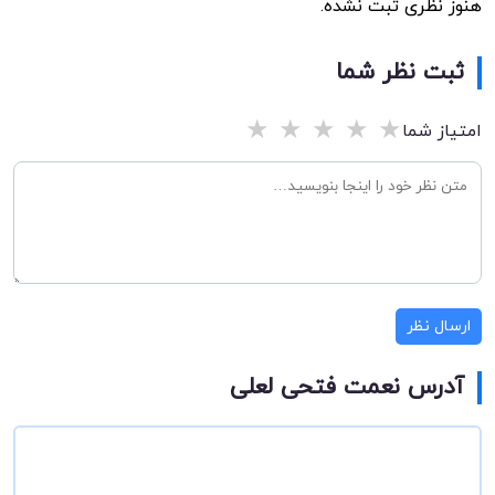
هنوز نظری ثبت نشده.
ثبت نظر شما
★
★
★
★
★
امتیاز شما
ارسال نظر
آدرس نعمت فتحی لعلی