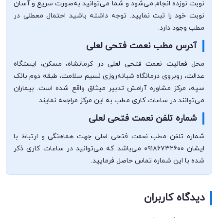
نوبت نوزده انجام می‌شود و شما می‌توانید به‌صورت سریع و آسان
نوبت خود را ثبت نمایید. توجه داشته باشید احتمال معطلی در
مطب وجود دارد.
آدرس مطب نعمت فتحی لعلی
محل فعالیت نعمت فتحی لعلی در کرمانشاه، مسکن، ایستگاه
عدالت، روبروی درمانگاه شبانه‌روزی نسیم سلامت، طبقه دوم بانک
سپه، مرکز مشاوره آرامش تدبیر میثاق واقع شده است. بیماران
می‌توانند در ساعات کاری مطب به این مرکز مراجعه نمایند.
شماره تلفن نعمت فتحی لعلی
شماره تلفن مطب نعمت فتحی لعلی جهت هماهنگی و ارتباط با
ایشان ۰۹۱۸۶۷۳۲۶۰۰ می‌باشد که می‌توانید در ساعات کاری ذکر
شده با این شماره تماس حاصل فرمایید.
دیدگاه کاربران