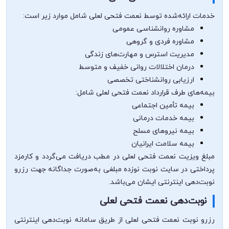
خدمات ارائه‌شده توسط نعمت فتحی لعلی شامل موارد زیر است:
مشاوره روانشناسی عمومی
مشاوره فردی و گروهی
مدیریت استرس و مهارت‌های زندگی
درمان اختلالات روانی خفیف و متوسط
ارزیابی روانشناختی تخصصی
بیمه‌های طرف قرارداد نعمت فتحی لعلی شامل:
بیمه تأمین اجتماعی
بیمه خدمات درمانی
بیمه نیروهای مسلح
بیمه سلامت ایرانیان
مبلغ ویزیت نعمت فتحی لعلی در مطب دریافت می‌گردد و کارمزد
پرداختی در سایت نوبت نوزده مبلغی به‌صورت جداگانه جهت رزرو
نوبت‌دهی اینترنتی ایشان می‌باشد.
نوبت‌دهی نعمت فتحی لعلی
رزرو نوبت نعمت فتحی لعلی از طریق سامانه نوبت‌دهی اینترنتی