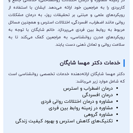
در زمینه مشاوره و درمان اختلالات روانشناختی، خدماتی جامع و
کاربردی را به مراجعین خود ارائه می‌دهد. ایشان با استفاده از
رویکردهای علمی و مبتنی بر تحقیقات روز، به درمان مشکلات
روانی مانند اضطراب، افسردگی، اختلالات استرس و همچنین مسائل
مربوط به روابط بین فردی می‌پردازد. خانم شایگان با توجه به
رویکردهای مدرن روانشناسی، به مراجعین کمک می‌کند تا به
سلامت روانی و تعادل ذهنی دست یابند.
خدمات دکتر مهسا شایگان
دکتر مهسا شایگان ارائه‌دهنده خدمات تخصصی روانشناسی است
که شامل موارد زیر می‌باشد:
درمان اضطراب و استرس
درمان افسردگی
مشاوره و درمان اختلالات روانی فردی
مشاوره در زمینه روابط بین فردی
مشاوره گروهی
تکنیک‌های کاهش استرس و بهبود کیفیت زندگی