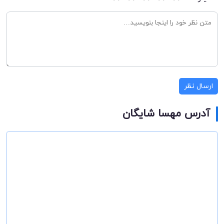
ارسال نظر
آدرس مهسا شایگان