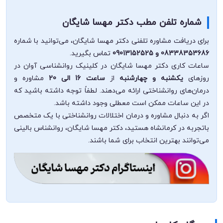
شماره تلفن مطب دکتر مهسا شایگان
برای دریافت مشاوره تلفنی دکتر مهسا شایگان، می‌توانید با شماره
08338353686 و 09013152525
تماس بگیرید.
ساعات کاری دکتر مهسا شایگان در کلینیک روانشناسی آوان در
روزهای
یکشنبه و چهارشنبه
از
ساعت 16 الی 20
مشاوره و
درمان‌های روانشناختی ارائه می‌دهند. لطفاً توجه داشته باشید که
در این ساعات ممکن است معطلی وجود داشته باشد.
اگر به دنبال مشاوره و درمان اختلالات روانشناختی با یک متخصص
باتجربه در کرمانشاه هستید، دکتر مهسا شایگان، روانشناس بالینی
می‌توانند بهترین انتخاب برای شما باشند.