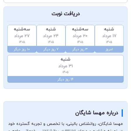
دریافت نوبت
شنبه
سه‌شنبه
شنبه
سه‌شنبه
17 مرداد
20 مرداد
24 مرداد
27 مرداد
1405
1405
1405
1405
امروز
3 روز دیگر
7 روز دیگر
10 روز دیگر
شنبه
31 مرداد
1405
14 روز دیگر
درباره مهسا شایگان
مهسا شایگان، روانشناس بالینی، با تخصص و تجربه گسترده خود