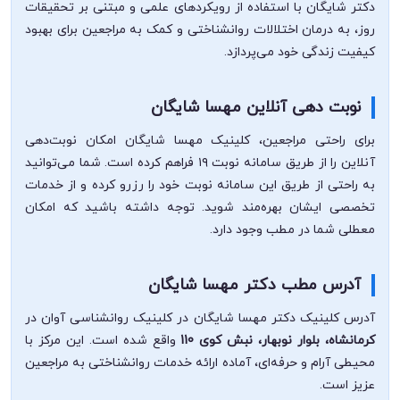
دکتر شایگان با استفاده از رویکردهای علمی و مبتنی بر تحقیقات
روز، به درمان اختلالات روانشناختی و کمک به مراجعین برای بهبود
کیفیت زندگی خود می‌پردازد.
نوبت دهی آنلاین مهسا شایگان
برای راحتی مراجعین، کلینیک مهسا شایگان امکان نوبت‌دهی
آنلاین را از طریق سامانه نوبت ۱۹ فراهم کرده است. شما می‌توانید
به راحتی از طریق این سامانه نوبت خود را رزرو کرده و از خدمات
تخصصی ایشان بهره‌مند شوید. توجه داشته باشید که امکان
معطلی شما در مطب وجود دارد.
آدرس مطب دکتر مهسا شایگان
آدرس کلینیک دکتر مهسا شایگان در کلینیک روانشناسی آوان در
کرمانشاه، بلوار نوبهار، نبش کوی 110
واقع شده است. این مرکز با
محیطی آرام و حرفه‌ای، آماده ارائه خدمات روانشناختی به مراجعین
عزیز است.