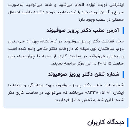
اینترنتی نوبت نوزده انجام می‌شود و شما می‌توانید به‌صورت
سریع و آسان نوبت خود را ثبت نمایید. توجه داشته باشید احتمال
معطلی در مطب وجود دارد.
آدرس مطب دکتر پرویز صوفیوند
محل فعالیت دکتر پرویز صوفیوند در کرمانشاه، چهارراه سی‌متری
دوم، ساختمان نور، طبقه ۵، داروخانه دکتر فتاحی واقع شده است
و بیماران می‌توانند در ساعات کاری از شنبه تا چهارشنبه، بین
ساعت ۱۵ تا ۲۰ به این مرکز مراجعه نمایند.
شماره تلفن دکتر پرویز صوفیوند
شماره تلفن مطب دکتر پرویز صوفیوند جهت هماهنگی و ارتباط با
ایشان ۰۸۳۳۸۱۰۵۲۸۲ می‌باشد که می‌توانید در ساعات کاری ذکر
شده با این شماره تماس حاصل فرمایید.
دیدگاه کاربران