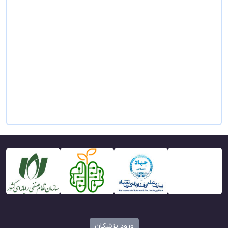
ورود پزشکان