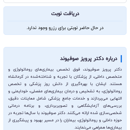
دریافت نوبت
در حال حاضر نوبتی برای رزرو وجود ندارد.
درباره دکتر پرویز صوفیوند
دکتر پرویز صوفیوند، فوق تخصص بیماری‌های روماتولوژی و
متخصص داخلی، از پزشکان با تجربه و شناخته‌شده در کرمانشاه
هستند. ایشان با بهره‌گیری از دانش روز پزشکی و تخصص
روماتولوژی، به تشخیص و درمان بیماری‌های مفصلی، خودایمنی و
التهابی می‌پردازند و خدمات جامع پزشکی شامل معاینات دقیق،
بررسی‌های آزمایشگاهی و تصویربرداری، و برنامه درمانی
شخصی‌سازی شده ارائه می‌کنند. دکتر صوفیوند با سال‌ها تجربه در
حوزه داخلی و روماتولوژی، بیماران را در مسیر بهبود و پیشگیری از
بیماری‌ها همراهی می‌نمایند.