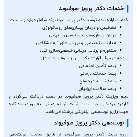
خدمات دکتر پرویز صوفیوند
خدمات ارائه‌شده توسط دکتر پرویز صوفیوند شامل موارد زیر است:
تشخیص و درمان بیماری‌های روماتولوژی
درمان بیماری‌های خودایمنی و التهابی
معاینات تخصصی و بررسی‌های آزمایشگاهی
مشاوره و برنامه درمانی شخصی‌سازی شده
بیمه‌های طرف قرارداد دکتر پرویز صوفیوند شامل:
بیمه تأمین اجتماعی
بیمه خدمات درمانی
بیمه نیروهای مسلح
بیمه سلامت ایرانیان
مبلغ ویزیت دکتر پرویز صوفیوند در مطب دریافت می‌گردد و
کارمزد پرداختی در سایت نوبت نوزده مبلغی به‌صورت جداگانه
جهت رزرو نوبت‌دهی اینترنتی پزشک می‌باشد.
نوبت‌دهی دکتر پرویز صوفیوند
رزرو نوبت دکتر پرویز صوفیوند از طریق سامانه نوبت‌دهی