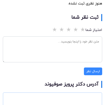
هنوز نظری ثبت نشده.
ثبت نظر شما
★
★
★
★
★
امتیاز شما
ارسال نظر
آدرس دکتر پرویز صوفیوند