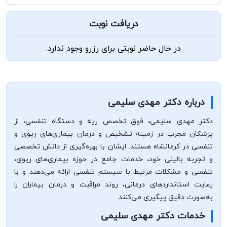
دریافت نوبت
در حال حاضر نوبتی برای رزرو وجود ندارد.
درباره دکتر مهدی سلیمی
دکتر مهدی سلیمی، فوق تخصص ریه و دستگاه تنفسی، از
پزشکان مجرب در زمینه تشخیص و درمان بیماری‌های ریوی و
تنفسی در کرمانشاه هستند. ایشان با بهره‌گیری از دانش تخصصی
و تجربه بالینی خود، خدمات جامع در حوزه بیماری‌های ریوی،
تنفسی و مشکلات مرتبط با سیستم تنفسی ارائه می‌دهند و با
رعایت استانداردهای درمانی، روند مراقبت و درمان بیماران را
به‌صورت دقیق پیگیری می‌کنند.
خدمات دکتر مهدی سلیمی