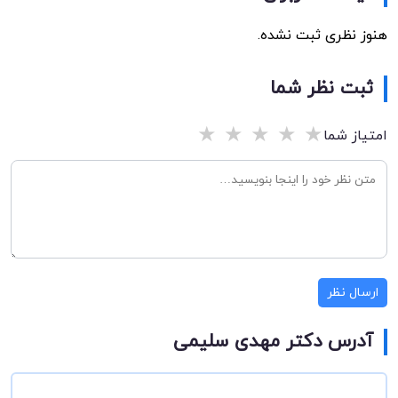
هنوز نظری ثبت نشده.
ثبت نظر شما
★
★
★
★
★
امتیاز شما
ارسال نظر
آدرس دکتر مهدی سلیمی