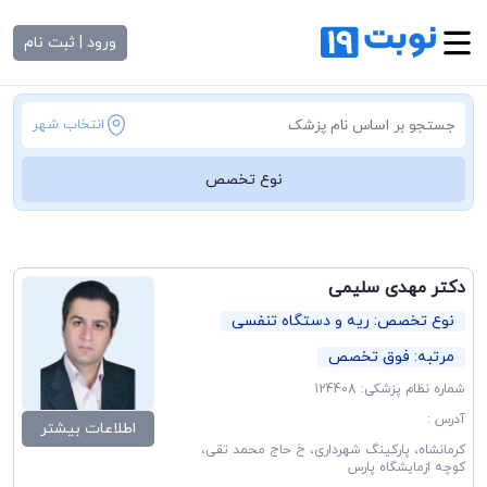
ورود | ثبت نام
انتخاب شهر
نوع تخصص
دکتر مهدی سلیمی
نوع تخصص: ریه و دستگاه تنفسی
مرتبه: فوق تخصص
شماره نظام پزشکی: 124408
آدرس :
اطلاعات بیشتر
کرمانشاه، پارکینگ شهرداری، خ حاج محمد تقی،
کوچه ازمایشگاه پارس