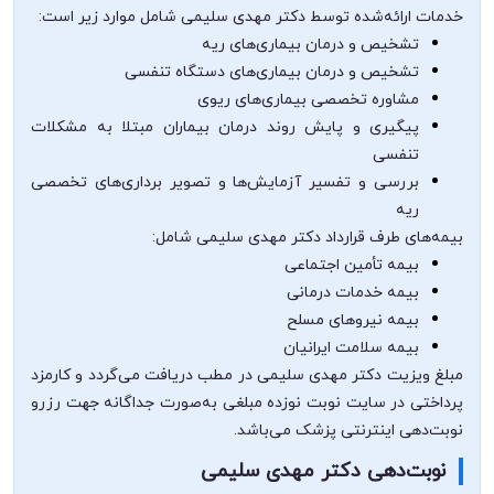
خدمات ارائه‌شده توسط دکتر مهدی سلیمی شامل موارد زیر است:
تشخیص و درمان بیماری‌های ریه
تشخیص و درمان بیماری‌های دستگاه تنفسی
مشاوره تخصصی بیماری‌های ریوی
پیگیری و پایش روند درمان بیماران مبتلا به مشکلات
تنفسی
بررسی و تفسیر آزمایش‌ها و تصویر برداری‌های تخصصی
ریه
بیمه‌های طرف قرارداد دکتر مهدی سلیمی شامل:
بیمه تأمین اجتماعی
بیمه خدمات درمانی
بیمه نیروهای مسلح
بیمه سلامت ایرانیان
مبلغ ویزیت دکتر مهدی سلیمی در مطب دریافت می‌گردد و کارمزد
پرداختی در سایت نوبت نوزده مبلغی به‌صورت جداگانه جهت رزرو
نوبت‌دهی اینترنتی پزشک می‌باشد.
نوبت‌دهی دکتر مهدی سلیمی