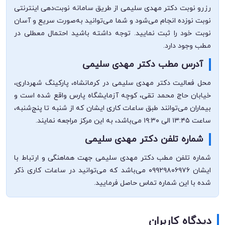
رزرو نوبت دکتر مهدی سلیمی از طریق سامانه نوبت‌دهی اینترنتی
نوبت نوزده انجام می‌شود و شما می‌توانید به‌صورت سریع و آسان
نوبت خود را ثبت نمایید. توجه داشته باشید احتمال معطلی در
مطب وجود دارد.
آدرس مطب دکتر مهدی سلیمی
محل فعالیت دکتر مهدی سلیمی در کرمانشاه، پارکینگ شهرداری،
خیابان حاج محمد تقی، کوچه آزمایشگاه پارس واقع شده است و
بیماران می‌توانند طبق ساعات کاری ایشان که از شنبه تا پنج‌شنبه،
ساعت ۱۳:۴۵ الی ۱۹:۳۰ می‌باشد، به این مرکز مراجعه نمایند.
شماره تلفن دکتر مهدی سلیمی
شماره تلفن مطب دکتر مهدی سلیمی جهت هماهنگی و ارتباط با
ایشان ۰۹۹۲۹۸۰۶۹۷۶ می‌باشد که می‌توانید در ساعات کاری ذکر
شده با این شماره تماس حاصل فرمایید.
دیدگاه کاربران