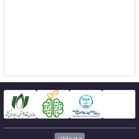
ورود پزشکان