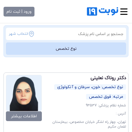
ورود | ثبت نام
انتخاب شهر
نوع تخصص
دکتر روناک نعلینی
نوع تخصص: خون، سرطان و آنکولوژی
مرتبه: فوق تخصص
شماره نظام پزشکی: 93537
آدرس :
اطلاعات بیشتر
تهران، چهار راه لشگر خیابان مخصوص، بیمارستان
لقمان حکیم