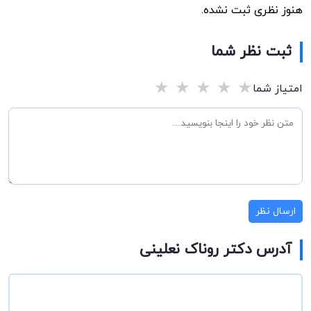
هنوز نظری ثبت نشده.
ثبت نظر شما
★
★
★
★
★
امتیاز شما
ارسال نظر
آدرس دکتر روناک نعلینی