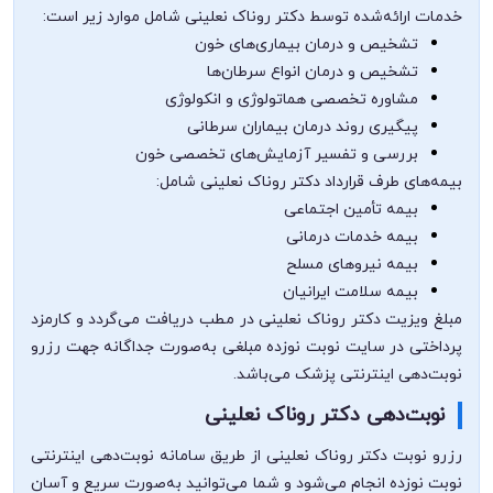
خدمات ارائه‌شده توسط دکتر روناک نعلینی شامل موارد زیر است:
تشخیص و درمان بیماری‌های خون
تشخیص و درمان انواع سرطان‌ها
مشاوره تخصصی هماتولوژی و انکولوژی
پیگیری روند درمان بیماران سرطانی
بررسی و تفسیر آزمایش‌های تخصصی خون
بیمه‌های طرف قرارداد دکتر روناک نعلینی شامل:
بیمه تأمین اجتماعی
بیمه خدمات درمانی
بیمه نیروهای مسلح
بیمه سلامت ایرانیان
مبلغ ویزیت دکتر روناک نعلینی در مطب دریافت می‌گردد و کارمزد
پرداختی در سایت نوبت نوزده مبلغی به‌صورت جداگانه جهت رزرو
نوبت‌دهی اینترنتی پزشک می‌باشد.
نوبت‌دهی دکتر روناک نعلینی
رزرو نوبت دکتر روناک نعلینی از طریق سامانه نوبت‌دهی اینترنتی
نوبت نوزده انجام می‌شود و شما می‌توانید به‌صورت سریع و آسان