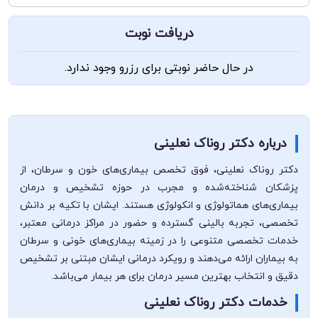
دریافت نوبت
در حال حاضر نوبتی برای رزرو وجود ندارد.
درباره دکتر روناک نعلینی
دکتر روناک نعلینی، فوق تخصص بیماری‌های خون و سرطان، از
پزشکان شناخته‌شده و مجرب در حوزه تشخیص و درمان
بیماری‌های هماتولوژی و انکولوژی هستند. ایشان با تکیه بر دانش
تخصصی، تجربه بالینی گسترده و حضور در مراکز درمانی معتبر،
خدمات تخصصی متنوعی را در زمینه بیماری‌های خونی و سرطان
به بیماران ارائه می‌دهند و رویکرد درمانی ایشان مبتنی بر تشخیص
دقیق و انتخاب بهترین مسیر درمان برای هر بیمار می‌باشد.
خدمات دکتر روناک نعلینی