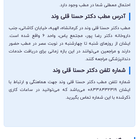
احتمال معطلی شما در مطب وجود دارد.
آدرس مطب دکتر حسنا قلی وند
مطب دکتر حسنا قلی وند در کرمانشاه، الهیه، خیابان کاشانی، جنب
داروخانه دکتر رضا پور، مجتمع یاس، واحد ۶ واقع شده است.
ایشان از روزهای شنبه تا چهارشنبه در نوبت عصر در مطب حضور
دارند و مراجعین می‌توانند در این بازه زمانی برای دریافت خدمات
دندانپزشکی مراجعه کنند.
شماره تلفن دکتر حسنا قلی وند
شماره تلفن مطب دکتر حسنا قلی وند جهت هماهنگی و ارتباط با
ایشان ۰۸۳۳۸۴۳۲۳۱۹ می‌باشد که می‌توانید در ساعات کاری
ذکرشده با این شماره تماس بگیرید.