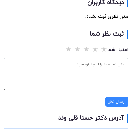
دیدگاه کاربران
هنوز نظری ثبت نشده.
ثبت نظر شما
★
★
★
★
★
امتیاز شما
ارسال نظر
آدرس دکتر حسنا قلی وند