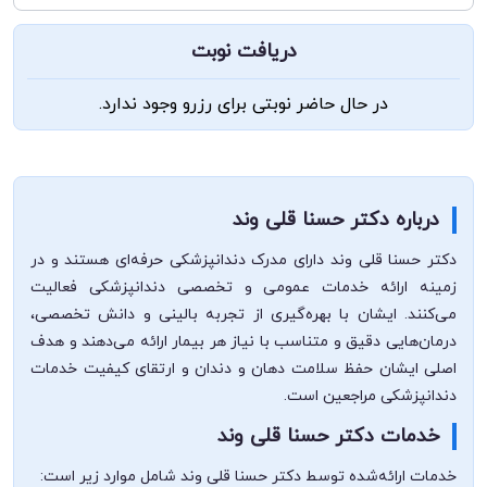
دریافت نوبت
در حال حاضر نوبتی برای رزرو وجود ندارد.
درباره دکتر حسنا قلی وند
دکتر حسنا قلی وند دارای مدرک دندانپزشکی حرفه‌ای هستند و در
زمینه ارائه خدمات عمومی و تخصصی دندانپزشکی فعالیت
می‌کنند. ایشان با بهره‌گیری از تجربه بالینی و دانش تخصصی،
درمان‌هایی دقیق و متناسب با نیاز هر بیمار ارائه می‌دهند و هدف
اصلی ایشان حفظ سلامت دهان و دندان و ارتقای کیفیت خدمات
دندانپزشکی مراجعین است.
خدمات دکتر حسنا قلی وند
خدمات ارائه‌شده توسط دکتر حسنا قلی وند شامل موارد زیر است: