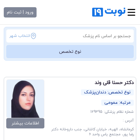
ورود | ثبت نام
انتخاب شهر
نوع تخصص
دکتر حسنا قلی وند
نوع تخصص: دندان‌پزشک
مرتبه: عمومی
شماره نظام پزشکی: 129395
آدرس :
اطلاعات بیشتر
کرمانشاه، الهیه، خیابان کاشانی، جنب داروخانه دکتر
رضا پور، مجتمع یاس واحد ۶