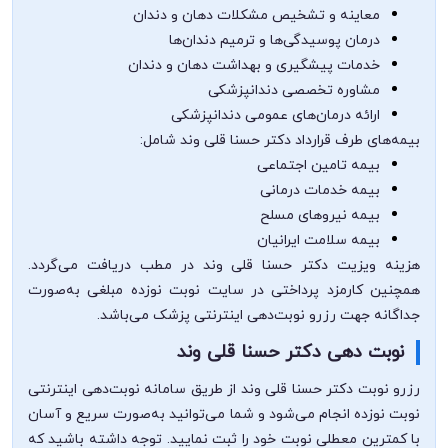
معاینه و تشخیص مشکلات دهان و دندان
درمان پوسیدگی‌ها و ترمیم دندان‌ها
خدمات پیشگیری و بهداشت دهان و دندان
مشاوره تخصصی دندانپزشکی
ارائه درمان‌های عمومی دندانپزشکی
بیمه‌های طرف قرارداد دکتر حسنا قلی وند شامل:
بیمه تامین اجتماعی
بیمه خدمات درمانی
بیمه نیروهای مسلح
بیمه سلامت ایرانیان
هزینه ویزیت دکتر حسنا قلی وند در مطب دریافت می‌گردد.
همچنین کارمزد پرداختی در سایت نوبت نوزده مبلغی به‌صورت
جداگانه جهت رزرو نوبت‌دهی اینترنتی پزشک می‌باشد.
نوبت دهی دکتر حسنا قلی وند
رزرو نوبت دکتر حسنا قلی وند از طریق سامانه نوبت‌دهی اینترنتی
نوبت نوزده انجام می‌شود و شما می‌توانید به‌صورت سریع و آسان
با کمترین معطلی نوبت خود را ثبت نمایید. توجه داشته باشید که